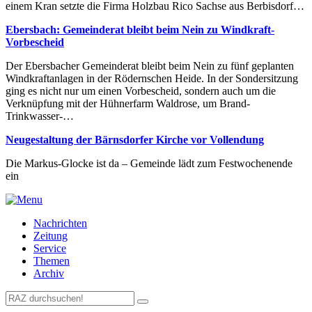
einem Kran setzte die Firma Holzbau Rico Sachse aus Berbisdorf…
Ebersbach: Gemeinderat bleibt beim Nein zu Windkraft-
Vorbescheid
Der Ebersbacher Gemeinderat bleibt beim Nein zu fünf geplanten
Windkraftanlagen in der Rödernschen Heide. In der Sondersitzung
ging es nicht nur um einen Vorbescheid, sondern auch um die
Verknüpfung mit der Hühnerfarm Waldrose, um Brand-
Trinkwasser-…
Neugestaltung der Bärnsdorfer Kirche vor Vollendung
Die Markus-Glocke ist da – Gemeinde lädt zum Festwochenende
ein
Nachrichten
Zeitung
Service
Themen
Archiv