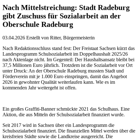
Nach Mittelstreichung: Stadt Radeburg
gibt Zuschuss für Sozialarbeit an der
Oberschule Radeburg
03.04.2026
Erstellt von
Ritter, Bürgermeisterin
Nach Redaktionsschluss stand fest: Der Freistaat Sachsen kürzt das
Landesprogramm Schulsozialarbeit im Doppelhaushalt 2025/26
nach Aktenlage nicht. Im Gegenteil: Der Haushaltsansatz bleibt bei
37,5 Millionen Euro jährlich. Trotzdem ist die Sozialarbeit vor Ort
unter Druck: An der Oberschule Radeburg mussten Stadt und
Förderverein mit je 1.000 Euro einspringen, damit das Angebot
2026 in gewohnter Qualität weiterlaufen kann. Wie es im
kommenden Jahr weitergeht ist offen.
Ein großes Graffiti-Banner schmückte 2021 das Schulhaus. Eine
Aktion, die aus Mitteln der Schulsozialarbeit finanziert wurde.
Seit 2017 wird in Sachsen über ein Landesprogramm die
Schulsozialarbeit finanziert. Die finanziellen Mittel werden über die
kreisfreien Städte sowie die Landkreise ausgereicht. Die