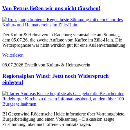
Von Petrus ließen wir uns nicht täuschen!
Der Kultur & Heimatverein Radeburg veranstaltete am Sonntag,
dem 05.07.26, die zweite Auflage vom Kaffee im Zille-Hain. Die
Wetterprognose war nicht wirklich gut für eine Außenveranstaltung.
Weiterlesen
08.07.2026
Erstellt von Kultur- & Heimatverein
Regionalplan Wind: Jetzt noch Widerspruch
einlegen!
BI Gegenwind Rödernsche Heide informierte über Vorranggebiete,
Bürgerbeteiligung und einen Volksantrag – Diskussion zeigte
Zustimmung, aber auch offene Grundsatzfragen.