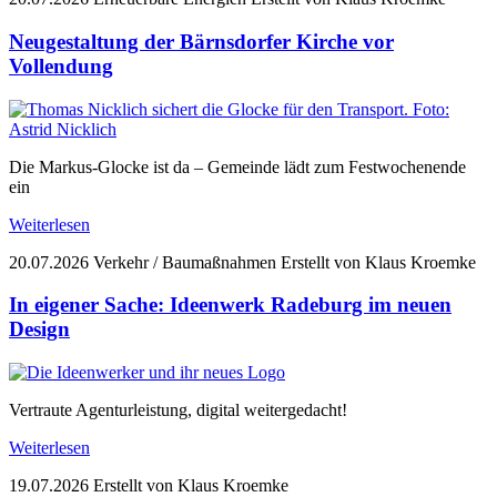
Neugestaltung der Bärnsdorfer Kirche vor
Vollendung
Die Markus-Glocke ist da – Gemeinde lädt zum Festwochenende
ein
Weiterlesen
20.07.2026
Verkehr / Baumaßnahmen
Erstellt von Klaus Kroemke
In eigener Sache: Ideenwerk Radeburg im neuen
Design
Vertraute Agenturleistung, digital weitergedacht!
Weiterlesen
19.07.2026
Erstellt von Klaus Kroemke