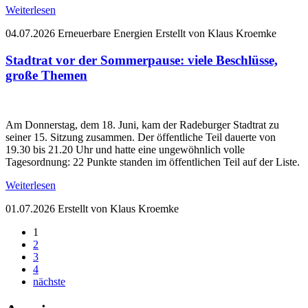
Weiterlesen
04.07.2026
Erneuerbare Energien
Erstellt von Klaus Kroemke
Stadtrat vor der Sommerpause: viele Beschlüsse,
große Themen
Am Donnerstag, dem 18. Juni, kam der Radeburger Stadtrat zu
seiner 15. Sitzung zusammen. Der öffentliche Teil dauerte von
19.30 bis 21.20 Uhr und hatte eine ungewöhnlich volle
Tagesordnung: 22 Punkte standen im öffentlichen Teil auf der Liste.
Weiterlesen
01.07.2026
Erstellt von Klaus Kroemke
1
2
3
4
nächste