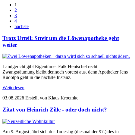
1
2
3
4
nächste
Trotz Urteil: Streit um die Löwenapotheke geht
weiter
Landgericht gibt Eigentümer Falk Hentschel recht –
Zwangsräumung bleibt dennoch vorerst aus, denn Apotheker Jens
Rudolph geht in die nächste Instanz.
Weiterlesen
03.08.2026
Erstellt von Klaus Kroemke
Zitat von Heinrich Zille - oder doch nicht?
Am 9. August jährt sich der Todestag (diesmal der 97.) des in