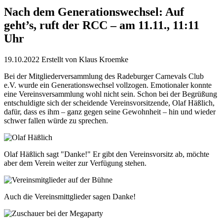
Nach dem Generationswechsel: Auf
geht’s, ruft der RCC – am 11.11., 11:11
Uhr
19.10.2022
Erstellt von
Klaus Kroemke
Bei der Mitgliederversammlung des Radeburger Carnevals Club
e.V. wurde ein Generationswechsel vollzogen. Emotionaler konnte
eine Vereinsversammlung wohl nicht sein. Schon bei der Begrüßung
entschuldigte sich der scheidende Vereinsvorsitzende, Olaf Häßlich,
dafür, dass es ihm – ganz gegen seine Gewohnheit – hin und wieder
schwer fallen würde zu sprechen.
Olaf Häßlich sagt "Danke!" Er gibt den Vereinsvorsitz ab, möchte
aber dem Verein weiter zur Verfügung stehen.
Auch die Vereinsmittglieder sagen Danke!