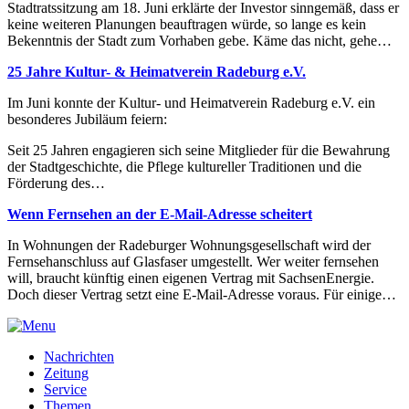
Stadtratssitzung am 18. Juni erklärte der Investor sinngemäß, dass er
keine weiteren Planungen beauftragen würde, so lange es kein
Bekenntnis der Stadt zum Vorhaben gebe. Käme das nicht, gehe…
25 Jahre Kultur- & Heimatverein Radeburg e.V.
Im Juni konnte der Kultur- und Heimatverein Radeburg e.V. ein
besonderes Jubiläum feiern:
Seit 25 Jahren engagieren sich seine Mitglieder für die Bewahrung
der Stadtgeschichte, die Pflege kultureller Traditionen und die
Förderung des…
Wenn Fernsehen an der E-Mail-Adresse scheitert
In Wohnungen der Radeburger Wohnungsgesellschaft wird der
Fernsehanschluss auf Glasfaser umgestellt. Wer weiter fernsehen
will, braucht künftig einen eigenen Vertrag mit SachsenEnergie.
Doch dieser Vertrag setzt eine E-Mail-Adresse voraus. Für einige…
Nachrichten
Zeitung
Service
Themen