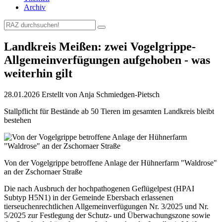
Archiv
Landkreis Meißen: zwei Vogelgrippe-
Allgemeinverfügungen aufgehoben - was
weiterhin gilt
28.01.2026
Erstellt von
Anja Schmiedgen-Pietsch
Stallpflicht für Bestände ab 50 Tieren im gesamten Landkreis bleibt
bestehen
Von der Vogelgrippe betroffene Anlage der Hühnerfarm "Waldrose"
an der Zschornaer Straße
Die nach Ausbruch der hochpathogenen Geflügelpest (HPAI
Subtyp H5N1) in der Gemeinde Ebersbach erlassenen
tierseuchenrechtlichen Allgemeinverfügungen Nr. 3/2025 und Nr.
5/2025 zur Festlegung der Schutz- und Überwachungszone sowie