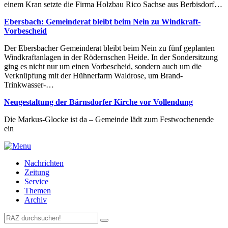
einem Kran setzte die Firma Holzbau Rico Sachse aus Berbisdorf…
Ebersbach: Gemeinderat bleibt beim Nein zu Windkraft-
Vorbescheid
Der Ebersbacher Gemeinderat bleibt beim Nein zu fünf geplanten
Windkraftanlagen in der Rödernschen Heide. In der Sondersitzung
ging es nicht nur um einen Vorbescheid, sondern auch um die
Verknüpfung mit der Hühnerfarm Waldrose, um Brand-
Trinkwasser-…
Neugestaltung der Bärnsdorfer Kirche vor Vollendung
Die Markus-Glocke ist da – Gemeinde lädt zum Festwochenende
ein
Nachrichten
Zeitung
Service
Themen
Archiv