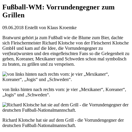
Fußball-WM: Vorrundengegner zum
Grillen
09.06.2018
Erstellt von
Klaus Kroemke
Bratwurst gehört ja zum Fußball wie die Blume zum Bier, dachte
sich Fleischermeister Richard Klotsche von der Fleischerei Klotsche
GmbH und kam auf die Idee, die Vorrundengegner zu
ver(brat)wursten und den eingefleischten Fans so die Gelegenheit zu
geben, Koreaner, Mexikaner und Schweden schon mal symbolisch
zu braten, zu grillen und zu verspeisen.
von links hinten nach rechts vorn: je vier „Mexikaner“, Koreaner“,
„Jogis“ und „Schweden“.
Richard Klotsche hat sie auf dem Grill - die Vorrundengegner der
deutschen Fußball-Nationalmannschaft.