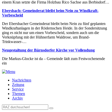
einem Kran setzte die Firma Holzbau Rico Sachse aus Berbisdorf…
Ebersbach: Gemeinderat bleibt beim Nein zu Windkraft-
Vorbescheid
Der Ebersbacher Gemeinderat bleibt beim Nein zu fünf geplanten
Windkraftanlagen in der Rödernschen Heide. In der Sondersitzung
ging es nicht nur um einen Vorbescheid, sondern auch um die
Verknüpfung mit der Hühnerfarm Waldrose, um Brand-
Trinkwasser-…
Neugestaltung der Bärnsdorfer Kirche vor Vollendung
Die Markus-Glocke ist da – Gemeinde lädt zum Festwochenende
ein
Nachrichten
Zeitung
Service
Themen
Archiv