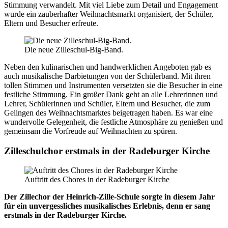
Stimmung verwandelt. Mit viel Liebe zum Detail und Engagement
wurde ein zauberhafter Weihnachtsmarkt organisiert, der Schüler,
Eltern und Besucher erfreute.
Die neue Zilleschul-Big-Band.
Neben den kulinarischen und handwerklichen Angeboten gab es
auch musikalische Darbietungen von der Schülerband. Mit ihren
tollen Stimmen und Instrumenten versetzten sie die Besucher in eine
festliche Stimmung. Ein großer Dank geht an alle Lehrerinnen und
Lehrer, Schülerinnen und Schüler, Eltern und Besucher, die zum
Gelingen des Weihnachtsmarktes beigetragen haben. Es war eine
wundervolle Gelegenheit, die festliche Atmosphäre zu genießen und
gemeinsam die Vorfreude auf Weihnachten zu spüren.
Zilleschulchor erstmals in der Radeburger Kirche
Auftritt des Chores in der Radeburger Kirche
Der Zillechor der Heinrich-Zille-Schule sorgte in diesem Jahr
für ein unvergessliches musikalisches Erlebnis, denn er sang
erstmals in der Radeburger Kirche.