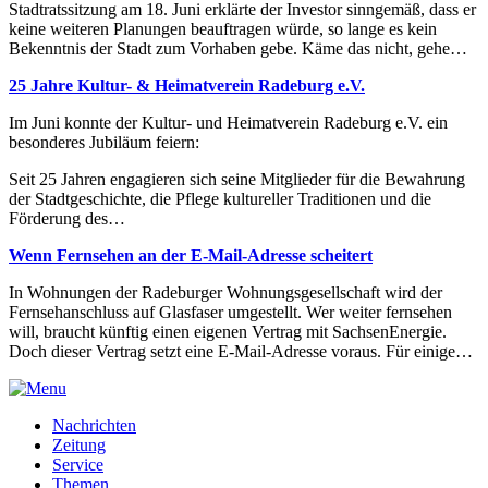
Stadtratssitzung am 18. Juni erklärte der Investor sinngemäß, dass er
keine weiteren Planungen beauftragen würde, so lange es kein
Bekenntnis der Stadt zum Vorhaben gebe. Käme das nicht, gehe…
25 Jahre Kultur- & Heimatverein Radeburg e.V.
Im Juni konnte der Kultur- und Heimatverein Radeburg e.V. ein
besonderes Jubiläum feiern:
Seit 25 Jahren engagieren sich seine Mitglieder für die Bewahrung
der Stadtgeschichte, die Pflege kultureller Traditionen und die
Förderung des…
Wenn Fernsehen an der E-Mail-Adresse scheitert
In Wohnungen der Radeburger Wohnungsgesellschaft wird der
Fernsehanschluss auf Glasfaser umgestellt. Wer weiter fernsehen
will, braucht künftig einen eigenen Vertrag mit SachsenEnergie.
Doch dieser Vertrag setzt eine E-Mail-Adresse voraus. Für einige…
Nachrichten
Zeitung
Service
Themen