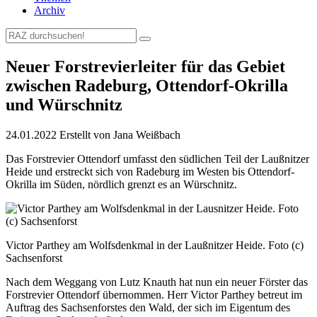
Archiv
Neuer Forstrevierleiter für das Gebiet
zwischen Radeburg, Ottendorf-Okrilla
und Würschnitz
24.01.2022
Erstellt von
Jana Weißbach
Das Forstrevier Ottendorf umfasst den südlichen Teil der Laußnitzer
Heide und erstreckt sich von Radeburg im Westen bis Ottendorf-
Okrilla im Süden, nördlich grenzt es an Würschnitz.
Victor Parthey am Wolfsdenkmal in der Laußnitzer Heide. Foto (c)
Sachsenforst
Nach dem Weggang von Lutz Knauth hat nun ein neuer Förster das
Forstrevier Ottendorf übernommen. Herr Victor Parthey betreut im
Auftrag des Sachsenforstes den Wald, der sich im Eigentum des