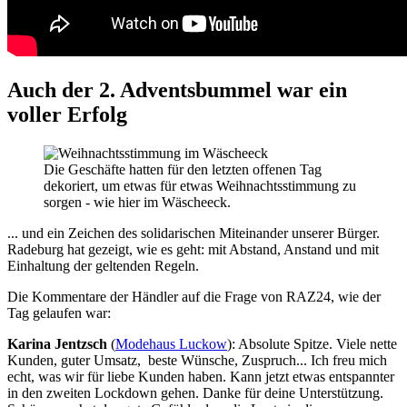
Auch der 2. Adventsbummel war ein
voller Erfolg
Die Geschäfte hatten für den letzten offenen Tag
dekoriert, um etwas für etwas Weihnachtsstimmung zu
sorgen - wie hier im Wäscheeck.
... und ein Zeichen des solidarischen Miteinander unserer Bürger.
Radeburg hat gezeigt, wie es geht: mit Abstand, Anstand und mit
Einhaltung der geltenden Regeln.
Die Kommentare der Händler auf die Frage von RAZ24, wie der
Tag gelaufen war:
Karina Jentzsch
(
Modehaus Luckow
): Absolute Spitze. Viele nette
Kunden, guter Umsatz, beste Wünsche, Zuspruch... Ich freu mich
echt, was wir für liebe Kunden haben. Kann jetzt etwas entspannter
in den zweiten Lockdown gehen. Danke für deine Unterstützung.