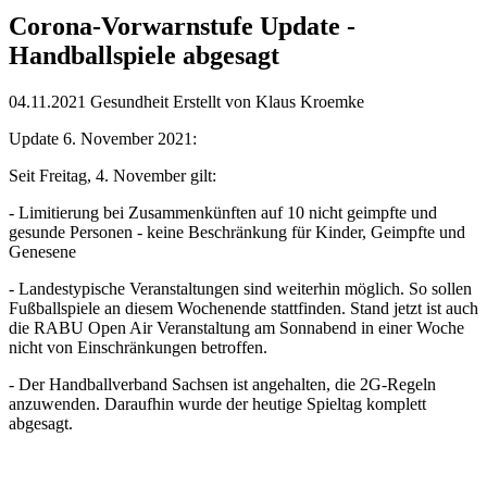
Corona-Vorwarnstufe Update -
Handballspiele abgesagt
04.11.2021
Gesundheit
Erstellt von
Klaus Kroemke
Update 6. November 2021:
Seit Freitag, 4. November gilt:
- Limitierung bei Zusammenkünften auf 10 nicht geimpfte und
gesunde Personen - keine Beschränkung für Kinder, Geimpfte und
Genesene
- Landestypische Veranstaltungen sind weiterhin möglich. So sollen
Fußballspiele an diesem Wochenende stattfinden. Stand jetzt ist auch
die RABU Open Air Veranstaltung am Sonnabend in einer Woche
nicht von Einschränkungen betroffen.
- Der Handballverband Sachsen ist angehalten, die 2G-Regeln
anzuwenden. Daraufhin wurde der heutige Spieltag komplett
abgesagt.