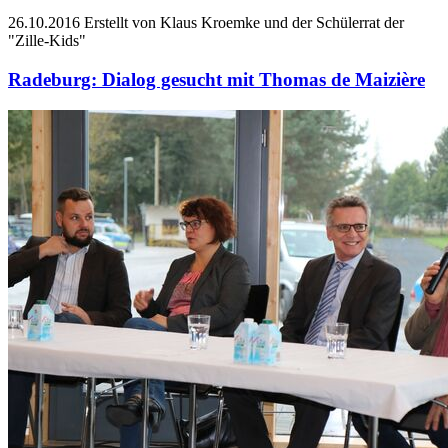
26.10.2016
Erstellt von Klaus Kroemke und der Schülerrat der
"Zille-Kids"
Radeburg: Dialog gesucht mit Thomas de Maizière