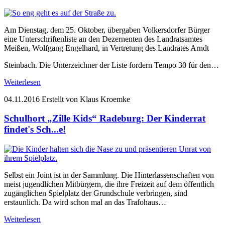
Am Dienstag, dem 25. Oktober, übergaben Volkersdorfer Bürger
eine Unterschriftenliste an den Dezernenten des Landratsamtes
Meißen, Wolfgang Engelhard, in Vertretung des Landrates Arndt
Steinbach. Die Unterzeichner der Liste fordern Tempo 30 für den…
Weiterlesen
04.11.2016
Erstellt von Klaus Kroemke
Schulhort „Zille Kids“ Radeburg: Der Kinderrat
findet's Sch...e!
Selbst ein Joint ist in der Sammlung. Die Hinterlassenschaften von
meist jugendlichen Mitbürgern, die ihre Freizeit auf dem öffentlich
zugänglichen Spielplatz der Grundschule verbringen, sind
erstaunlich. Da wird schon mal an das Trafohaus…
Weiterlesen