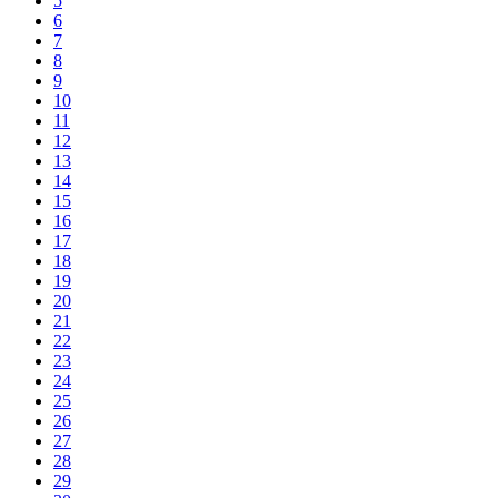
5
6
7
8
9
10
11
12
13
14
15
16
17
18
19
20
21
22
23
24
25
26
27
28
29