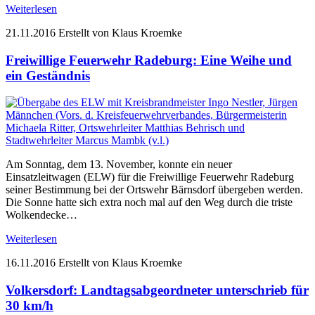
Weiterlesen
21.11.2016
Erstellt von Klaus Kroemke
Freiwillige Feuerwehr Radeburg: Eine Weihe und
ein Geständnis
Am Sonntag, dem 13. November, konnte ein neuer
Einsatzleitwagen (ELW) für die Freiwillige Feuerwehr Radeburg
seiner Bestimmung bei der Ortswehr Bärnsdorf übergeben werden.
Die Sonne hatte sich extra noch mal auf den Weg durch die triste
Wolkendecke…
Weiterlesen
16.11.2016
Erstellt von Klaus Kroemke
Volkersdorf: Landtagsabgeordneter unterschrieb für
30 km/h