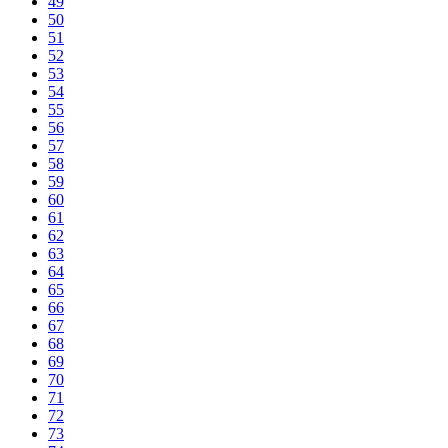
49
50
51
52
53
54
55
56
57
58
59
60
61
62
63
64
65
66
67
68
69
70
71
72
73