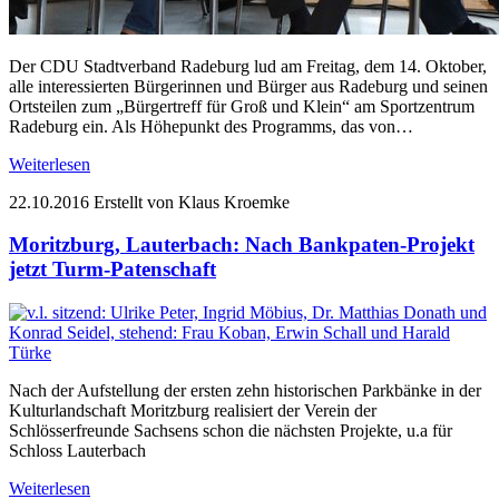
Der CDU Stadtverband Radeburg lud am Freitag, dem 14. Oktober,
alle interessierten Bürgerinnen und Bürger aus Radeburg und seinen
Ortsteilen zum „Bürgertreff für Groß und Klein“ am Sportzentrum
Radeburg ein. Als Höhepunkt des Programms, das von…
Weiterlesen
22.10.2016
Erstellt von Klaus Kroemke
Moritzburg, Lauterbach: Nach Bankpaten-Projekt
jetzt Turm-Patenschaft
Nach der Aufstellung der ersten zehn historischen Parkbänke in der
Kulturlandschaft Moritzburg realisiert der Verein der
Schlösserfreunde Sachsens schon die nächsten Projekte, u.a für
Schloss Lauterbach
Weiterlesen