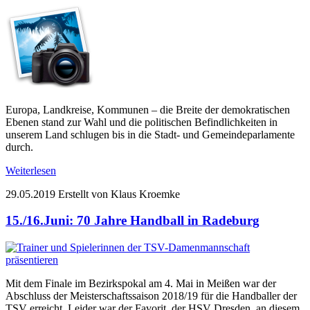
Europa, Landkreise, Kommunen – die Breite der demokratischen
Ebenen stand zur Wahl und die politischen Befindlichkeiten in
unserem Land schlugen bis in die Stadt- und Gemeindeparlamente
durch.
Weiterlesen
29.05.2019
Erstellt von Klaus Kroemke
15./16.Juni: 70 Jahre Handball in Radeburg
Mit dem Finale im Bezirkspokal am 4. Mai in Meißen war der
Abschluss der Meisterschaftssaison 2018/19 für die Handballer der
TSV erreicht. Leider war der Favorit, der HSV Dresden, an diesem