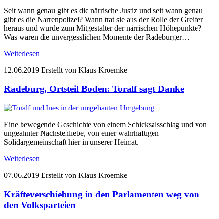
Seit wann genau gibt es die närrische Justiz und seit wann genau
gibt es die Narrenpolizei? Wann trat sie aus der Rolle der Greifer
heraus und wurde zum Mitgestalter der närrischen Höhepunkte?
Was waren die unvergesslichen Momente der Radeburger…
Weiterlesen
12.06.2019
Erstellt von Klaus Kroemke
Radeburg, Ortsteil Boden: Toralf sagt Danke
Eine bewegende Geschichte von einem Schicksalsschlag und von
ungeahnter Nächstenliebe, von einer wahrhaftigen
Solidargemeinschaft hier in unserer Heimat.
Weiterlesen
07.06.2019
Erstellt von Klaus Kroemke
Kräfteverschiebung in den Parlamenten weg von
den Volksparteien