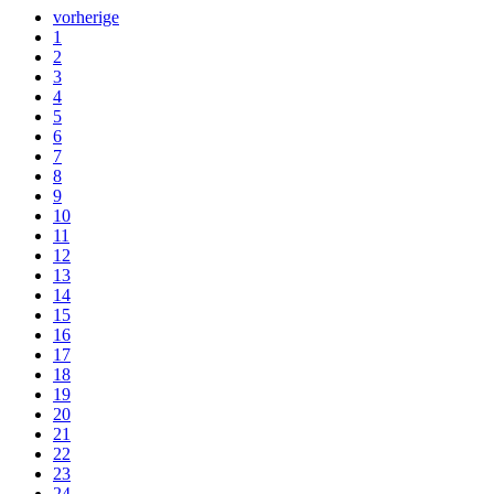
vorherige
1
2
3
4
5
6
7
8
9
10
11
12
13
14
15
16
17
18
19
20
21
22
23
24