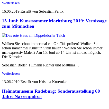
Weiterlesen
16.06.2019
Erstellt von Sebastian Perlik
15 Juni: Kunstsommer Moritzburg 2019: Vernissage
zum Mitmachen
Wollten Sie schon immer mal ein Graffiti sprühen? Wollten Sie
schon immer mal Kunst in Stein hauen? Wollten Sie schon immer
mal expressiv Malen? Am 15. Juni ab 14 Uhr ist all das möglich.
Die Künstler
Sebastian Bieler, Tillmann Richter und Matthias…
Weiterlesen
13.06.2019
Erstellt von Kristina Kroemke
Heimatmuseum Radeburg: Sonderausstellung 60
Jahre Narrenpolizei