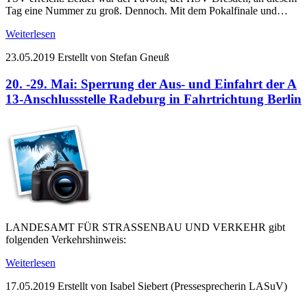
Tag eine Nummer zu groß. Dennoch. Mit dem Pokalfinale und…
Weiterlesen
23.05.2019
Erstellt von Stefan Gneuß
20. -29. Mai: Sperrung der Aus- und Einfahrt der A
13-Anschlussstelle Radeburg in Fahrtrichtung Berlin
LANDESAMT FÜR STRASSENBAU UND VERKEHR gibt
folgenden Verkehrshinweis:
Weiterlesen
17.05.2019
Erstellt von Isabel Siebert (Pressesprecherin LASuV)