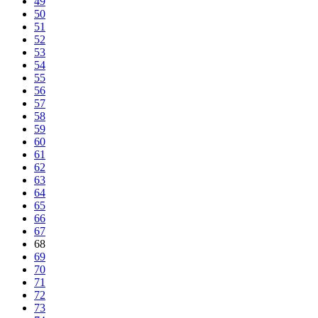
49
50
51
52
53
54
55
56
57
58
59
60
61
62
63
64
65
66
67
68
69
70
71
72
73