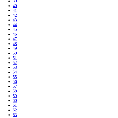
39
40
41
42
43
44
45
46
47
48
49
50
51
52
53
54
55
56
57
58
59
60
61
62
63