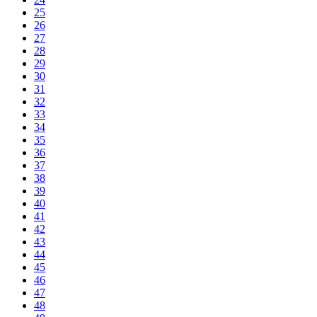
25
26
27
28
29
30
31
32
33
34
35
36
37
38
39
40
41
42
43
44
45
46
47
48