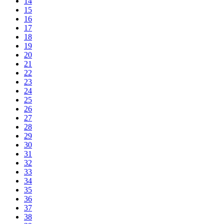
14
15
16
17
18
19
20
21
22
23
24
25
26
27
28
29
30
31
32
33
34
35
36
37
38