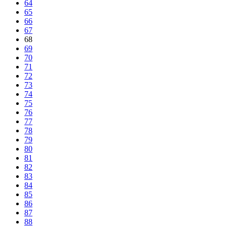
64
65
66
67
68
69
70
71
72
73
74
75
76
77
78
79
80
81
82
83
84
85
86
87
88