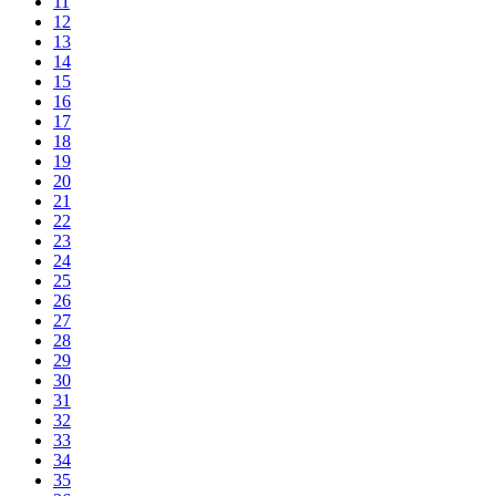
11
12
13
14
15
16
17
18
19
20
21
22
23
24
25
26
27
28
29
30
31
32
33
34
35