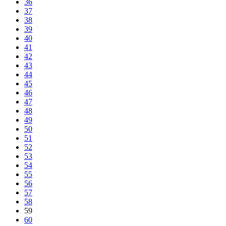
36
37
38
39
40
41
42
43
44
45
46
47
48
49
50
51
52
53
54
55
56
57
58
59
60