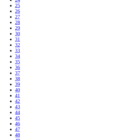
25
26
27
28
29
30
31
32
33
34
35
36
37
38
39
40
41
42
43
44
45
46
47
48