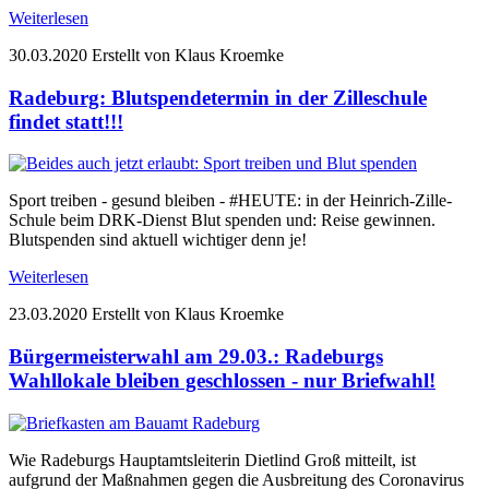
Weiterlesen
30.03.2020
Erstellt von Klaus Kroemke
Radeburg: Blutspendetermin in der Zilleschule
findet statt!!!
Sport treiben - gesund bleiben - #HEUTE: in der Heinrich-Zille-
Schule beim DRK-Dienst Blut spenden und: Reise gewinnen.
Blutspenden sind aktuell wichtiger denn je!
Weiterlesen
23.03.2020
Erstellt von Klaus Kroemke
Bürgermeisterwahl am 29.03.: Radeburgs
Wahllokale bleiben geschlossen - nur Briefwahl!
Wie Radeburgs Hauptamtsleiterin Dietlind Groß mitteilt, ist
aufgrund der Maßnahmen gegen die Ausbreitung des Coronavirus