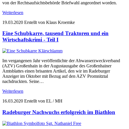
von der Rechtsaufsichtsbehörde Briefwahl angeordnet worden.
Weiterlesen
19.03.2020
Erstellt von Klaus Kroemke
Eine Schubkarre, tausend Traktoren und ein
Wirtschaftskrimi - Teil I
Im vergangenen Jahr veröffentlichte der Abwasserzweckverband
(AZV) Großenhain in der Augustausgabe des Großenhainer
Amtsblattes einen brisanten Artikel, den wir im Radeburger
Anzeiger im Oktober mit Bezug auf den AZV Promnitztal
nachdruckten. Seine…
Weiterlesen
16.03.2020
Erstellt von EL / MH
Radeburger Nachwuchs erfolgreich im Biathlon