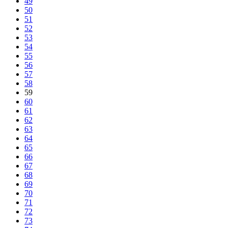
49
50
51
52
53
54
55
56
57
58
59
60
61
62
63
64
65
66
67
68
69
70
71
72
73