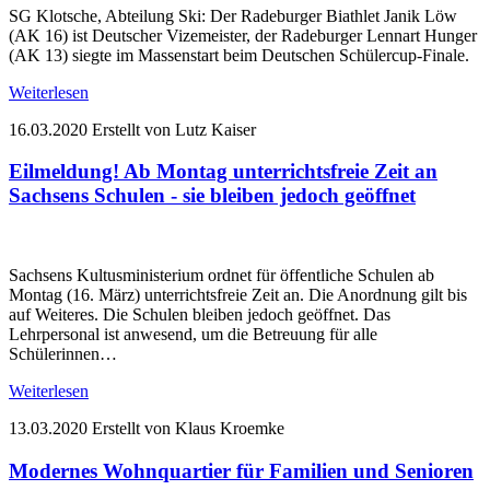
SG Klotsche, Abteilung Ski: Der Radeburger Biathlet Janik Löw
(AK 16) ist Deutscher Vizemeister, der Radeburger Lennart Hunger
(AK 13) siegte im Massenstart beim Deutschen Schülercup-Finale.
Weiterlesen
16.03.2020
Erstellt von Lutz Kaiser
Eilmeldung! Ab Montag unterrichtsfreie Zeit an
Sachsens Schulen - sie bleiben jedoch geöffnet
Sachsens Kultusministerium ordnet für öffentliche Schulen ab
Montag (16. März) unterrichtsfreie Zeit an. Die Anordnung gilt bis
auf Weiteres. Die Schulen bleiben jedoch geöffnet. Das
Lehrpersonal ist anwesend, um die Betreuung für alle
Schülerinnen…
Weiterlesen
13.03.2020
Erstellt von Klaus Kroemke
Modernes Wohnquartier für Familien und Senioren