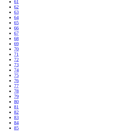
61
62
63
64
65
66
67
68
69
70
71
72
73
74
75
76
77
78
79
80
81
82
83
84
85