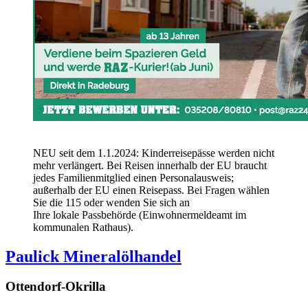
NEU seit dem 1.1.2024: Kinderreisepässe werden nicht
mehr verlängert. Bei Reisen innerhalb der EU braucht
jedes Familienmitglied einen Personalausweis;
außerhalb der EU einen Reisepass. Bei Fragen wählen
Sie die 115 oder wenden Sie sich an
Ihre lokale Passbehörde (Einwohnermeldeamt im
kommunalen Rathaus).
Paulick Mineralölhandel
Ottendorf-Okrilla