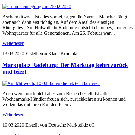
Aschermittwoch ist alles vorbei, sagen die Narren. Manches fängt
aber auch dann erst richtig an. Auf dem Areal des einstigen
Rittergutes „Am Hofwall“ in Radeburg entsteht ein neues, modernes
Wohnquartier für alle Generationen. Am 26. Februar war…
Weiterlesen
13.03.2020
Erstellt von Klaus Kroemke
Marktplatz Radeburg: Der Markttag kehrt zurück
und feiert
Auch wenn noch nicht alles zum Besten bestellt ist - die
Wochenmarkt-Händler freuen sich, zurückkehren zu können und
wollen das mit ihren Kunden feiern.
Weiterlesen
10.03.2020
Erstellt von Deutsche Marktgilde eG