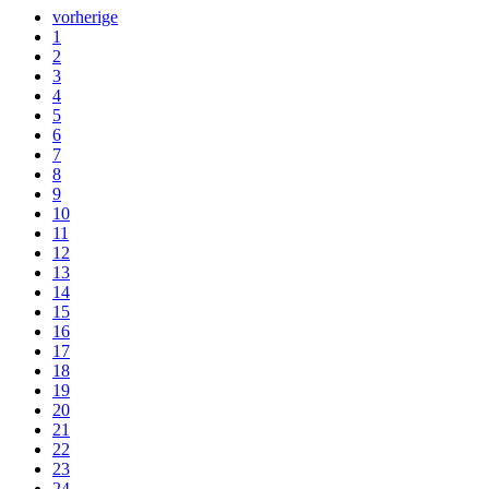
vorherige
1
2
3
4
5
6
7
8
9
10
11
12
13
14
15
16
17
18
19
20
21
22
23
24