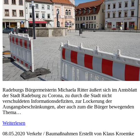
Radeburgs Bürgermeisterin Michaela Ritter äußert sich im Amtsblatt
der Stadt Radeburg zu Corona, zu durch die Stadt nicht
verschuldeten Informationsdefiziten, zur Lockerung der
Ausgangsbeschränkungen, aber auch zum die Bürger bewegenden
Thema…
Weiterlesen
08.05.2020
Verkehr / Baumaßnahmen
Erstellt von Klaus Kroemke