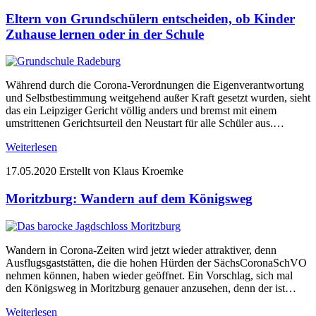
Eltern von Grundschülern entscheiden, ob Kinder
Zuhause lernen oder in der Schule
Während durch die Corona-Verordnungen die Eigenverantwortung
und Selbstbestimmung weitgehend außer Kraft gesetzt wurden, sieht
das ein Leipziger Gericht völlig anders und bremst mit einem
umstrittenen Gerichtsurteil den Neustart für alle Schüler aus.…
Weiterlesen
17.05.2020
Erstellt von Klaus Kroemke
Moritzburg: Wandern auf dem Königsweg
Wandern in Corona-Zeiten wird jetzt wieder attraktiver, denn
Ausflugsgaststätten, die die hohen Hürden der SächsCoronaSchVO
nehmen können, haben wieder geöffnet. Ein Vorschlag, sich mal
den Königsweg in Moritzburg genauer anzusehen, denn der ist…
Weiterlesen