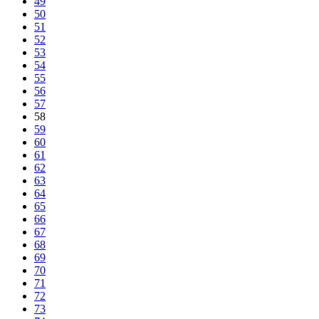
49
50
51
52
53
54
55
56
57
58
59
60
61
62
63
64
65
66
67
68
69
70
71
72
73