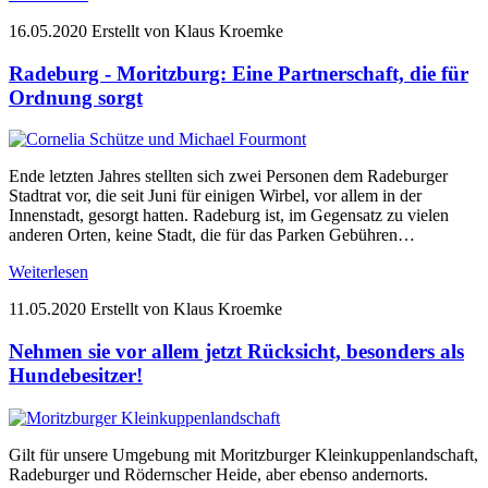
16.05.2020
Erstellt von Klaus Kroemke
Radeburg - Moritzburg: Eine Partnerschaft, die für
Ordnung sorgt
Ende letzten Jahres stellten sich zwei Personen dem Radeburger
Stadtrat vor, die seit Juni für einigen Wirbel, vor allem in der
Innenstadt, gesorgt hatten. Radeburg ist, im Gegensatz zu vielen
anderen Orten, keine Stadt, die für das Parken Gebühren…
Weiterlesen
11.05.2020
Erstellt von Klaus Kroemke
Nehmen sie vor allem jetzt Rücksicht, besonders als
Hundebesitzer!
Gilt für unsere Umgebung mit Moritzburger Kleinkuppenlandschaft,
Radeburger und Rödernscher Heide, aber ebenso andernorts.