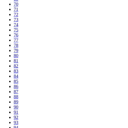
70
71
72
73
74
75
76
77
78
79
80
81
82
83
84
85
86
87
88
89
90
91
92
93
94