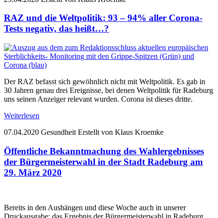
RAZ und die Weltpolitik: 93 – 94% aller Corona-
Tests negativ, das heißt…?
Der RAZ befasst sich gewöhnlich nicht mit Weltpolitik. Es gab in
30 Jahren genau drei Ereignisse, bei denen Weltpolitik für Radeburg
uns seinen Anzeiger relevant wurden. Corona ist dieses dritte.
Weiterlesen
07.04.2020
Gesundheit
Erstellt von Klaus Kroemke
Öffentliche Bekanntmachung des Wahlergebnisses
der Bürgermeisterwahl in der Stadt Radeburg am
29. März 2020
Bereits in den Aushängen und diese Woche auch in unserer
Druckausgabe: das Ergebnis der Bürgermeisterwahl in Radeburg.