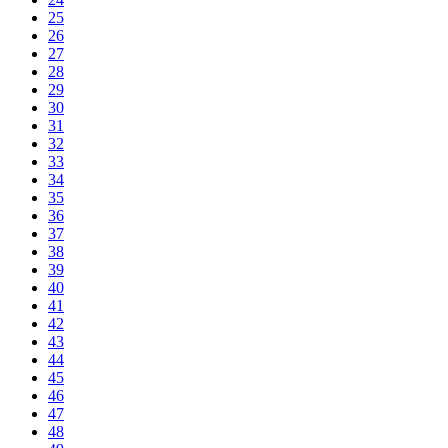
25
26
27
28
29
30
31
32
33
34
35
36
37
38
39
40
41
42
43
44
45
46
47
48