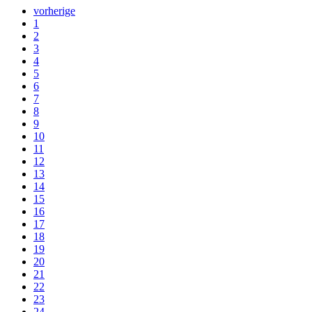
vorherige
1
2
3
4
5
6
7
8
9
10
11
12
13
14
15
16
17
18
19
20
21
22
23
24