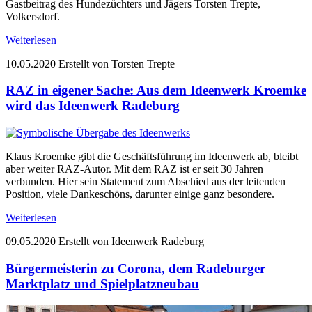
Gastbeitrag des Hundezüchters und Jägers Torsten Trepte,
Volkersdorf.
Weiterlesen
10.05.2020
Erstellt von Torsten Trepte
RAZ in eigener Sache: Aus dem Ideenwerk Kroemke
wird das Ideenwerk Radeburg
Klaus Kroemke gibt die Geschäftsführung im Ideenwerk ab, bleibt
aber weiter RAZ-Autor. Mit dem RAZ ist er seit 30 Jahren
verbunden. Hier sein Statement zum Abschied aus der leitenden
Position, viele Dankeschöns, darunter einige ganz besondere.
Weiterlesen
09.05.2020
Erstellt von Ideenwerk Radeburg
Bürgermeisterin zu Corona, dem Radeburger
Marktplatz und Spielplatzneubau