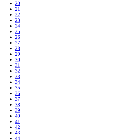
20
21
22
23
24
25
26
27
28
29
30
31
32
33
34
35
36
37
38
39
40
41
42
43
44