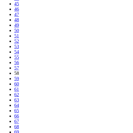
45
46
47
48
49
50
51
52
53
54
55
56
57
58
59
60
61
62
63
64
65
66
67
68
69