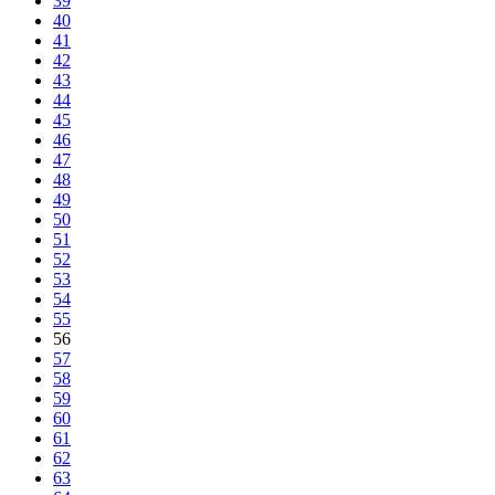
39
40
41
42
43
44
45
46
47
48
49
50
51
52
53
54
55
56
57
58
59
60
61
62
63