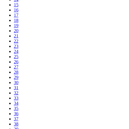
15
16
17
18
19
20
21
22
23
24
25
26
27
28
29
30
31
32
33
34
35
36
37
38