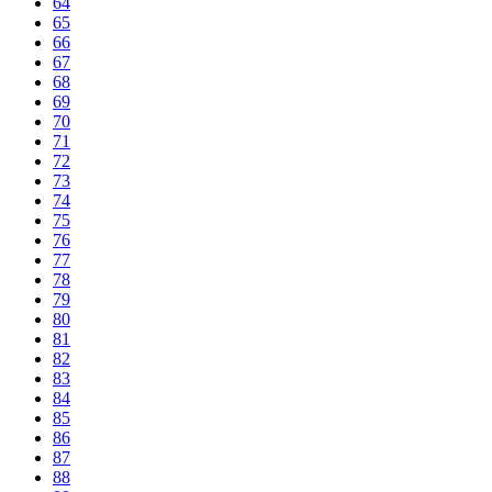
64
65
66
67
68
69
70
71
72
73
74
75
76
77
78
79
80
81
82
83
84
85
86
87
88