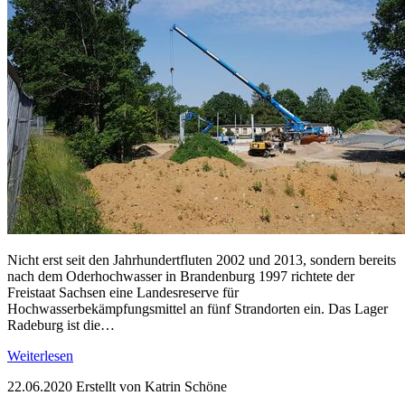
Nicht erst seit den Jahrhundertfluten 2002 und 2013, sondern bereits
nach dem Oderhochwasser in Brandenburg 1997 richtete der
Freistaat Sachsen eine Landesreserve für
Hochwasserbekämpfungsmittel an fünf Strandorten ein. Das Lager
Radeburg ist die…
Weiterlesen
22.06.2020
Erstellt von Katrin Schöne