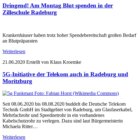
Dringend! Am Montag Blut spenden in der
Zilleschule Radeburg
Krankenhäuser haben trotz hoher Spendebereitschaft großen Bedarf
an Blutpräparaten
Weiterlesen
21.06.2020
Erstellt von Klaus Kroemke
5G-Initiative der Telekom auch in Radeburg und
Moritzburg
Seit 08.06.2020 bis 08.08.2020 buddelt die Deutsche Telekom
Technik GmbH im Stadtgebiet von Radeburg, um Glasfaserkabel,
Mehrfachrohr und Speednetrohr in ein vorhandenes
Kabelschutzrohr zu verlegen. Dazu sind laut Bürgermeisterin
Michaela Ritter…
Weiterlesen