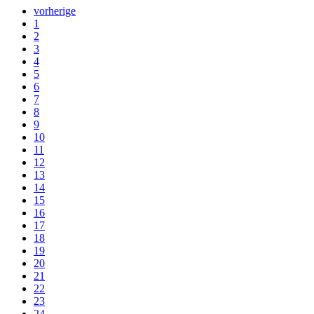
vorherige
1
2
3
4
5
6
7
8
9
10
11
12
13
14
15
16
17
18
19
20
21
22
23
24