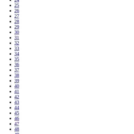
25
26
27
28
29
30
31
32
33
34
35
36
37
38
39
40
41
42
43
44
45
46
47
48