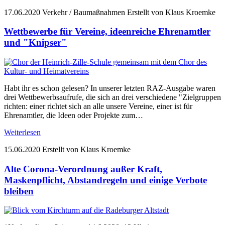
17.06.2020
Verkehr / Baumaßnahmen
Erstellt von Klaus Kroemke
Wettbewerbe für Vereine, ideenreiche Ehrenamtler
und "Knipser"
Habt ihr es schon gelesen? In unserer letzten RAZ-Ausgabe waren
drei Wettbewerbsaufrufe, die sich an drei verschiedene "Zielgruppen
richten: einer richtet sich an alle unsere Vereine, einer ist für
Ehrenamtler, die Ideen oder Projekte zum…
Weiterlesen
15.06.2020
Erstellt von Klaus Kroemke
Alte Corona-Verordnung außer Kraft,
Maskenpflicht, Abstandregeln und einige Verbote
bleiben