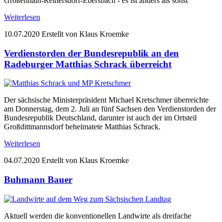
Großenhain-Reinersdorf-Ebersbach - es ist anders als sonst
Weiterlesen
10.07.2020
Erstellt von Klaus Kroemke
Verdienstorden der Bundesrepublik an den
Radeburger Matthias Schrack überreicht
Der sächsische Ministerpräsident Michael Kretschmer überreichte
am Donnerstag, dem 2. Juli an fünf Sachsen den Verdienstorden der
Bundesrepublik Deutschland, darunter ist auch der im Ortsteil
Großdittmannsdorf beheimatete Matthias Schrack.
Weiterlesen
04.07.2020
Erstellt von Klaus Kroemke
Buhmann Bauer
Aktuell werden die konventionellen Landwirte als dreifache