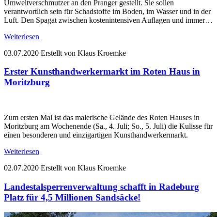
Umweltverschmutzer an den Pranger gestellt. Sie sollen
verantwortlich sein für Schadstoffe im Boden, im Wasser und in der
Luft. Den Spagat zwischen kostenintensiven Auflagen und immer…
Weiterlesen
03.07.2020
Erstellt von Klaus Kroemke
Erster Kunsthandwerkermarkt im Roten Haus in
Moritzburg
Zum ersten Mal ist das malerische Gelände des Roten Hauses in
Moritzburg am Wochenende (Sa., 4. Juli; So., 5. Juli) die Kulisse für
einen besonderen und einzigartigen Kunsthandwerkermarkt.
Weiterlesen
02.07.2020
Erstellt von Klaus Kroemke
Landestalsperrenverwaltung schafft in Radeburg
Platz für 4,5 Millionen Sandsäcke!