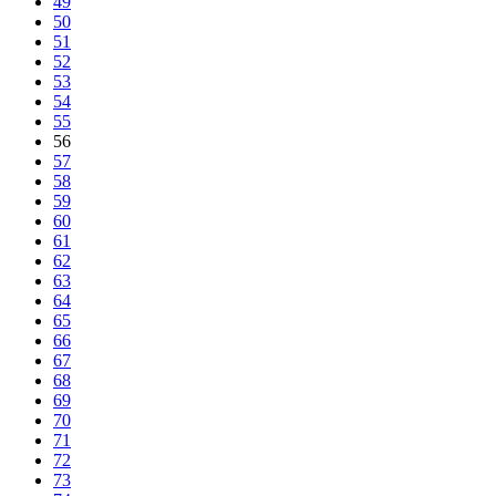
49
50
51
52
53
54
55
56
57
58
59
60
61
62
63
64
65
66
67
68
69
70
71
72
73