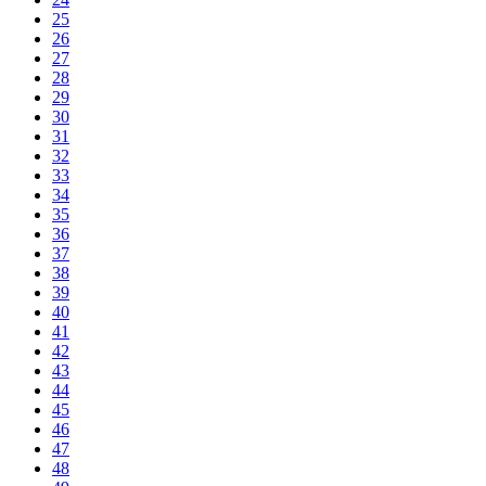
25
26
27
28
29
30
31
32
33
34
35
36
37
38
39
40
41
42
43
44
45
46
47
48