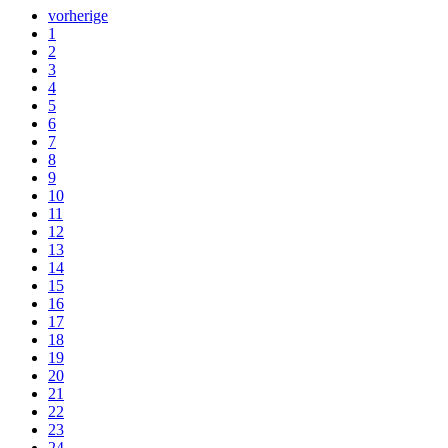
vorherige
1
2
3
4
5
6
7
8
9
10
11
12
13
14
15
16
17
18
19
20
21
22
23
24