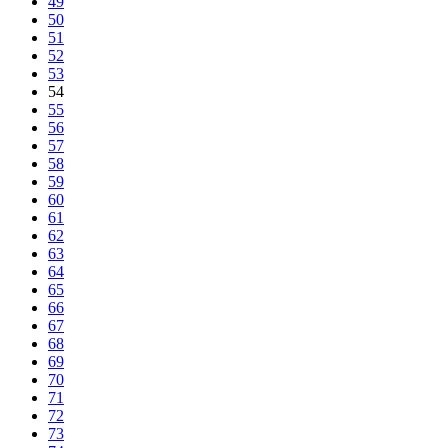
49
50
51
52
53
54
55
56
57
58
59
60
61
62
63
64
65
66
67
68
69
70
71
72
73