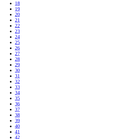
18
19
20
21
22
23
24
25
26
27
28
29
30
31
32
33
34
35
36
37
38
39
40
41
42