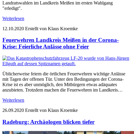
Landratswahlen im Landkreis Meißen im ersten Wahlgang
"erledigt".
Weiterlesen
12.10.2020
Erstellt von Klaus Kroemke
Feuerwehren Landkreis Meißen in der Corona-
Krise: Feierliche Anlässe ohne Feier
Üblicherweise feiern die örtlichen Feuerwehren wichtige Anlässe
mit Tagen der offenen Tür. Unter den Bedingungen der Corona-
Krise ist es aber unmöglich, den Mitbürgern etwas adäquates
anzubieten. Trotzdem machen die Feuerwehren im Landkreis…
Weiterlesen
26.09.2020
Erstellt von Klaus Kroemke
Radeburg: Archäologen blicken tiefer