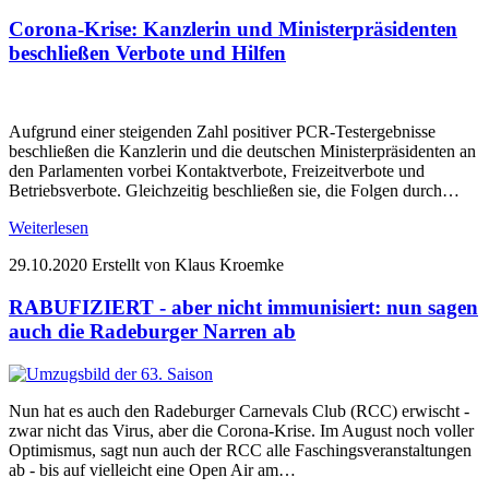
Corona-Krise: Kanzlerin und Ministerpräsidenten
beschließen Verbote und Hilfen
Aufgrund einer steigenden Zahl positiver PCR-Testergebnisse
beschließen die Kanzlerin und die deutschen Ministerpräsidenten an
den Parlamenten vorbei Kontaktverbote, Freizeitverbote und
Betriebsverbote. Gleichzeitig beschließen sie, die Folgen durch…
Weiterlesen
29.10.2020
Erstellt von Klaus Kroemke
RABUFIZIERT - aber nicht immunisiert: nun sagen
auch die Radeburger Narren ab
Nun hat es auch den Radeburger Carnevals Club (RCC) erwischt -
zwar nicht das Virus, aber die Corona-Krise. Im August noch voller
Optimismus, sagt nun auch der RCC alle Faschingsveranstaltungen
ab - bis auf vielleicht eine Open Air am…