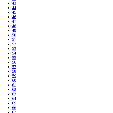
43
44
45
46
47
48
49
50
51
52
53
54
55
56
57
58
59
60
61
62
63
64
65
66
67