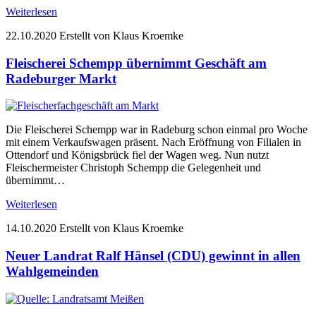
Weiterlesen
22.10.2020
Erstellt von Klaus Kroemke
Fleischerei Schempp übernimmt Geschäft am
Radeburger Markt
Die Fleischerei Schempp war in Radeburg schon einmal pro Woche
mit einem Verkaufswagen präsent. Nach Eröffnung von Filialen in
Ottendorf und Königsbrück fiel der Wagen weg. Nun nutzt
Fleischermeister Christoph Schempp die Gelegenheit und
übernimmt…
Weiterlesen
14.10.2020
Erstellt von Klaus Kroemke
Neuer Landrat Ralf Hänsel (CDU) gewinnt in allen
Wahlgemeinden