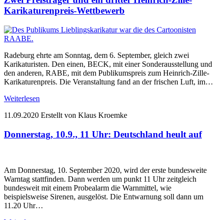
Karikaturenpreis-Wettbewerb
Radeburg ehrte am Sonntag, dem 6. September, gleich zwei
Karikaturisten. Den einen, BECK, mit einer Sonderausstellung und
den anderen, RABE, mit dem Publikumspreis zum Heinrich-Zille-
Karikaturenpreis. Die Veranstaltung fand an der frischen Luft, im…
Weiterlesen
11.09.2020
Erstellt von Klaus Kroemke
Donnerstag, 10.9., 11 Uhr: Deutschland heult auf
Am Donnerstag, 10. September 2020, wird der erste bundesweite
Warntag stattfinden. Dann werden um punkt 11 Uhr zeitgleich
bundesweit mit einem Probealarm die Warnmittel, wie
beispielsweise Sirenen, ausgelöst. Die Entwarnung soll dann um
11.20 Uhr…