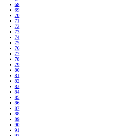
68
69
70
71
72
73
74
75
76
77
78
79
80
81
82
83
84
85
86
87
88
89
90
91
92