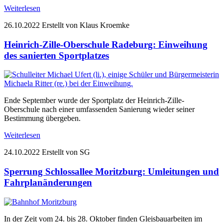
Weiterlesen
26.10.2022
Erstellt von Klaus Kroemke
Heinrich-Zille-Oberschule Radeburg: Einweihung
des sanierten Sportplatzes
Ende September wurde der Sportplatz der Heinrich-Zille-
Oberschule nach einer umfassenden Sanierung wieder seiner
Bestimmung übergeben.
Weiterlesen
24.10.2022
Erstellt von SG
Sperrung Schlossallee Moritzburg: Umleitungen und
Fahrplanänderungen
In der Zeit vom 24. bis 28. Oktober finden Gleisbauarbeiten im