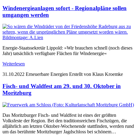
Windenergieanlagen sofort - Regionalpläne sollen
umgangen werden
Energie-Staatssekretär Lippold: »Wir brauchen schnell (noch dieses
Jahr) tatsächlich verfügbare Flächen für Windenergie«
Weiterlesen
31.10.2022
Erneuerbare Energien
Erstellt von Klaus Kroemke
Fisch- und Waldfest am 29. und 30. Oktober in
Moritzburg
Das Moritzburger Fisch- und Waldfest ist eines der größten
Volksfeste der Region. Bei den traditionsreichen Fischzügen, die
alljährlich am letzten Oktober-Wochenende stattfinden, werden rund
um das berühmte Moritzburger Jagdschloss bei schönem…