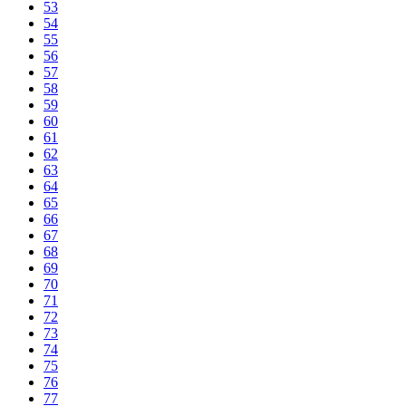
53
54
55
56
57
58
59
60
61
62
63
64
65
66
67
68
69
70
71
72
73
74
75
76
77