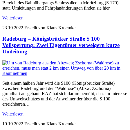
Bereich des Bahnübergangs Schlossallee in Moritzburg (S 179)
statt. Umleitungen und Fahrplanänderungen finden sie hier.
Weiterlesen
23.10.2022
Erstellt von Klaus Kroemke
Radeburg – Königsbrücker Straße S 100
Vollsperrung: Zwei Eigentümer verweigern kurze
Umleitung
Seit einem halben Jahr wird die S100 (Königsbrücker Straße)
zwischen Radeburg und der "Waldrose" (Abzw. Zschorna)
grundhaft ausgebaut. RAZ hat sich darum bemüht, dass im Interesse
des Umweltschutzes und der Anwohner der über die S 100
erreichbaren…
Weiterlesen
19.10.2022
Erstellt von Klaus Kroemke