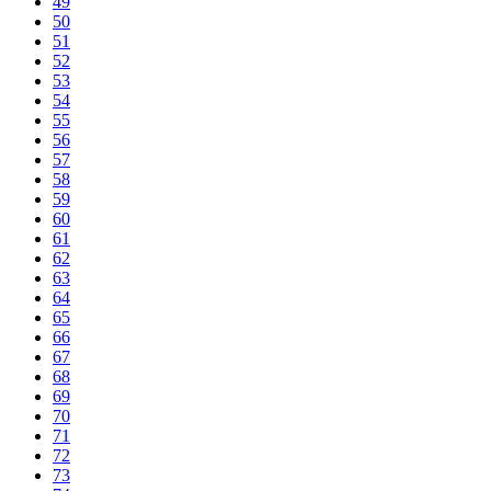
49
50
51
52
53
54
55
56
57
58
59
60
61
62
63
64
65
66
67
68
69
70
71
72
73