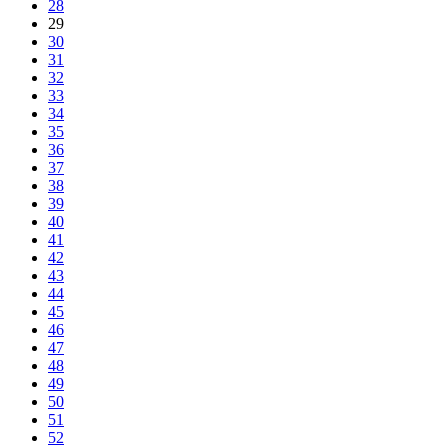
28
29
30
31
32
33
34
35
36
37
38
39
40
41
42
43
44
45
46
47
48
49
50
51
52