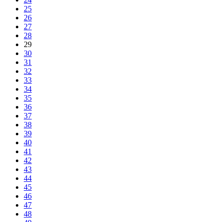
25
26
27
28
29
30
31
32
33
34
35
36
37
38
39
40
41
42
43
44
45
46
47
48