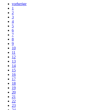
vorherige
1
2
3
4
5
6
7
8
9
10
11
12
13
14
15
16
17
18
19
20
21
22
23
24