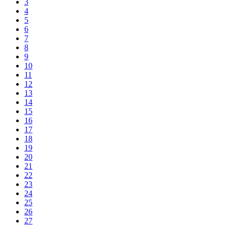
3
4
5
6
7
8
9
10
11
12
13
14
15
16
17
18
19
20
21
22
23
24
25
26
27