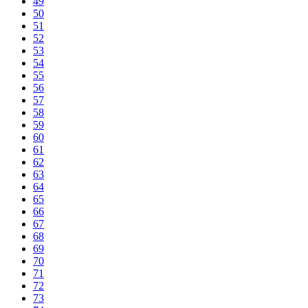
49
50
51
52
53
54
55
56
57
58
59
60
61
62
63
64
65
66
67
68
69
70
71
72
73