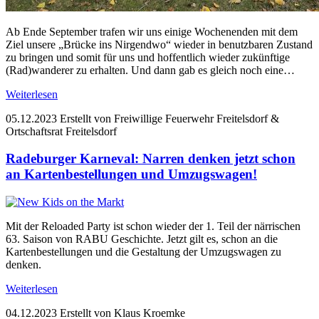
Ab Ende September trafen wir uns einige Wochenenden mit dem
Ziel unsere „Brücke ins Nirgendwo“ wieder in benutzbaren Zustand
zu bringen und somit für uns und hoffentlich wieder zukünftige
(Rad)wanderer zu erhalten. Und dann gab es gleich noch eine…
Weiterlesen
05.12.2023
Erstellt von Freiwillige Feuerwehr Freitelsdorf &
Ortschaftsrat Freitelsdorf
Radeburger Karneval: Narren denken jetzt schon
an Kartenbestellungen und Umzugswagen!
Mit der Reloaded Party ist schon wieder der 1. Teil der närrischen
63. Saison von RABU Geschichte. Jetzt gilt es, schon an die
Kartenbestellungen und die Gestaltung der Umzugswagen zu
denken.
Weiterlesen
04.12.2023
Erstellt von Klaus Kroemke