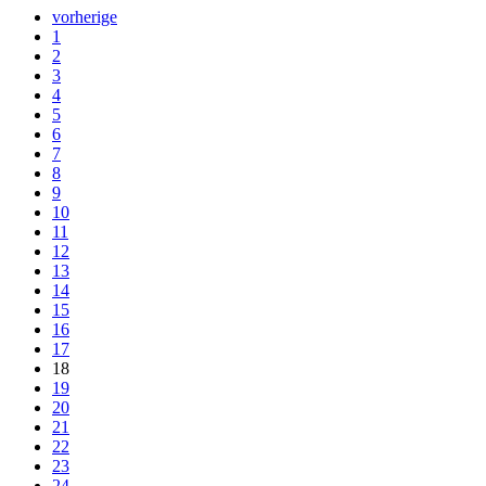
vorherige
1
2
3
4
5
6
7
8
9
10
11
12
13
14
15
16
17
18
19
20
21
22
23
24