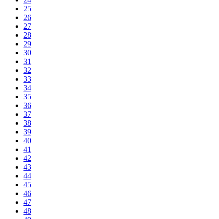
25
26
27
28
29
30
31
32
33
34
35
36
37
38
39
40
41
42
43
44
45
46
47
48