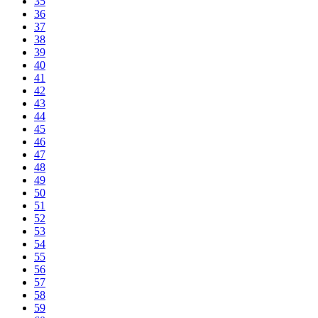
35
36
37
38
39
40
41
42
43
44
45
46
47
48
49
50
51
52
53
54
55
56
57
58
59