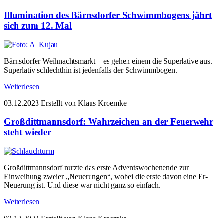
Illumination des Bärnsdorfer Schwimmbogens jährt
sich zum 12. Mal
Bärnsdorfer Weihnachtsmarkt – es gehen einem die Superlative aus.
Superlativ schlechthin ist jedenfalls der Schwimmbogen.
Weiterlesen
03.12.2023
Erstellt von Klaus Kroemke
Großdittmannsdorf: Wahrzeichen an der Feuerwehr
steht wieder
Großdittmannsdorf nutzte das erste Adventswochenende zur
Einweihung zweier „Neuerungen“, wobei die erste davon eine Er-
Neuerung ist. Und diese war nicht ganz so einfach.
Weiterlesen