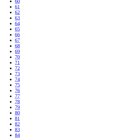
60
61
62
63
64
65
66
67
68
69
70
71
72
73
74
75
76
77
78
79
80
81
82
83
84