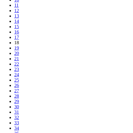
11
12
13
14
15
16
17
18
19
20
21
22
23
24
25
26
27
28
29
30
31
32
33
34