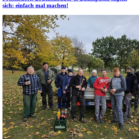
sich: einfach mal machen!