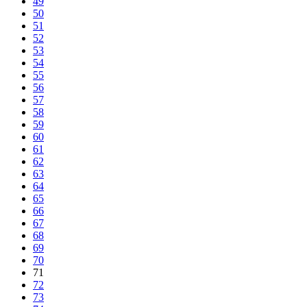
49
50
51
52
53
54
55
56
57
58
59
60
61
62
63
64
65
66
67
68
69
70
71
72
73