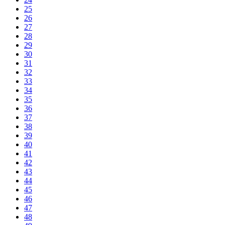
25
26
27
28
29
30
31
32
33
34
35
36
37
38
39
40
41
42
43
44
45
46
47
48