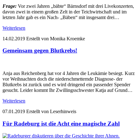
Frage:
Vor zwei Jahren „bäbte“ Bärnsdorf mit drei Livekonzerten,
davon zwei in einem großen Zelt in der Teichwirtschaft und im
letzten Jahr gab es ein Nach- „Bäben“ mit insgesamt drei…
Weiterlesen
14.02.2019
Erstellt von Monika Kroemke
Gemeinsam gegen Blutkrebs!
Anja aus Reichenberg hat vor 4 Jahren die Leukämie besiegt. Kurz
vor Weihnachten doch die niederschmetternde Diagnose- der
Blutkrebs ist zurück und es wird dringend ein passender Spender
gesucht. Leider kommt Ihr Zwillingsschwester Katja auf Grund…
Weiterlesen
07.01.2019
Erstellt von Leserhinweis
Für Radeburg ist die Acht eine magische Zahl