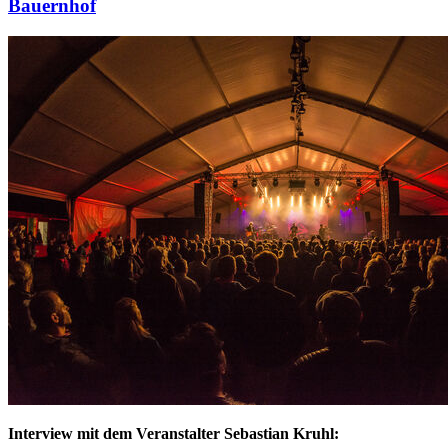
Bauernhof
Interview mit dem Veranstalter Sebastian Kruhl: