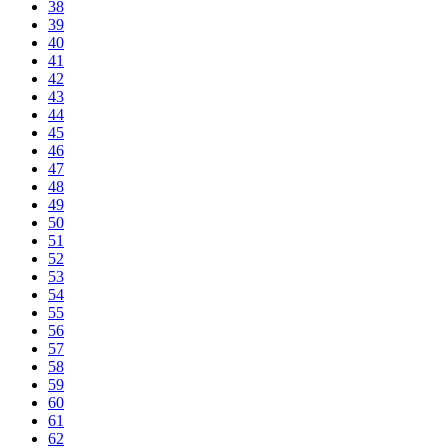
38
39
40
41
42
43
44
45
46
47
48
49
50
51
52
53
54
55
56
57
58
59
60
61
62