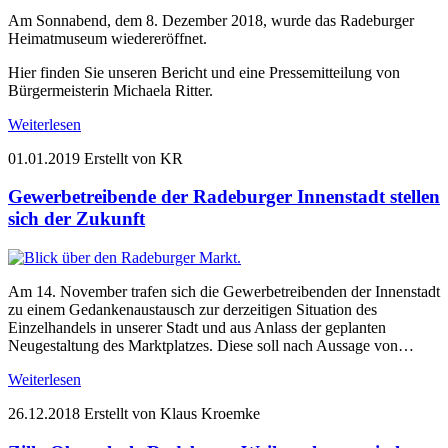
Am Sonnabend, dem 8. Dezember 2018, wurde das Radeburger
Heimatmuseum wiedereröffnet.
Hier finden Sie unseren Bericht und eine Pressemitteilung von
Bürgermeisterin Michaela Ritter.
Weiterlesen
01.01.2019
Erstellt von KR
Gewerbetreibende der Radeburger Innenstadt stellen
sich der Zukunft
Am 14. November trafen sich die Gewerbetreibenden der Innenstadt
zu einem Gedankenaustausch zur derzeitigen Situation des
Einzelhandels in unserer Stadt und aus Anlass der geplanten
Neugestaltung des Marktplatzes. Diese soll nach Aussage von…
Weiterlesen
26.12.2018
Erstellt von Klaus Kroemke