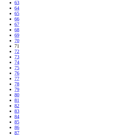
63
64
65
66
67
68
69
70
71
72
73
74
75
76
77
78
79
80
81
82
83
84
85
86
87