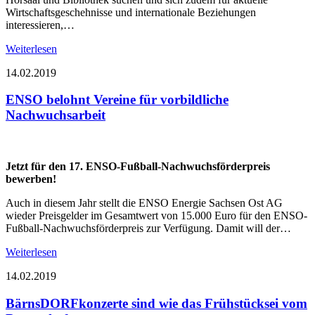
Wirtschaftsgeschehnisse und internationale Beziehungen
interessieren,…
Weiterlesen
14.02.2019
ENSO belohnt Vereine für vorbildliche
Nachwuchsarbeit
Jetzt für den 17. ENSO-Fußball-Nachwuchsförderpreis
bewerben!
Auch in diesem Jahr stellt die ENSO Energie Sachsen Ost AG
wieder Preisgelder im Gesamtwert von 15.000 Euro für den ENSO-
Fußball-Nachwuchsförderpreis zur Verfügung. Damit will der…
Weiterlesen
14.02.2019
BärnsDORFkonzerte sind wie das Frühstücksei vom