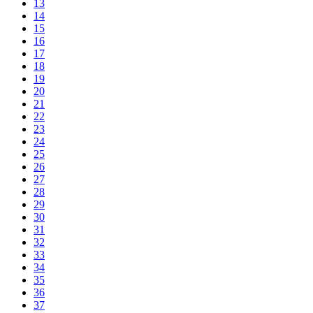
13
14
15
16
17
18
19
20
21
22
23
24
25
26
27
28
29
30
31
32
33
34
35
36
37