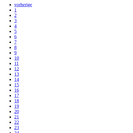
vorherige
1
2
3
4
5
6
7
8
9
10
11
12
13
14
15
16
17
18
19
20
21
22
23
24