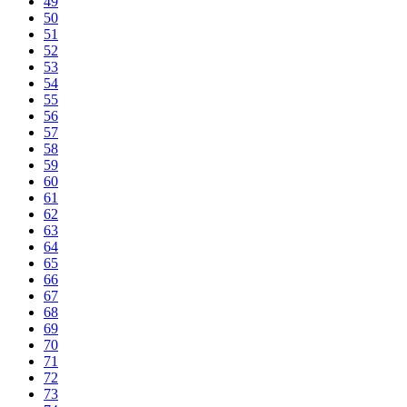
49
50
51
52
53
54
55
56
57
58
59
60
61
62
63
64
65
66
67
68
69
70
71
72
73