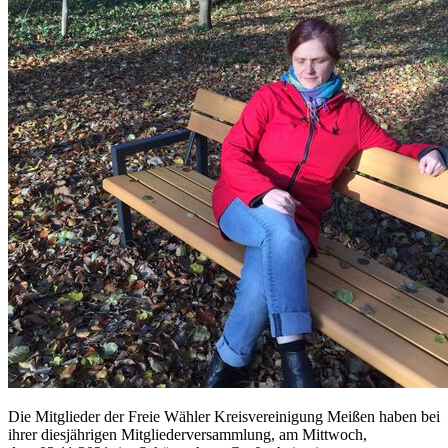
Die Mitglieder der Freie Wähler Kreisvereinigung Meißen haben bei
ihrer diesjährigen Mitgliederversammlung, am Mittwoch,