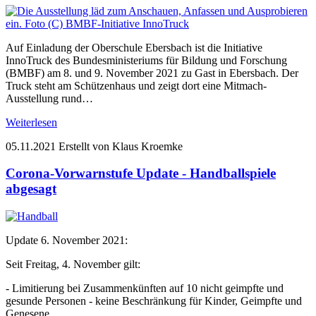
Auf Einladung der Oberschule Ebersbach ist die Initiative
InnoTruck des Bundesministeriums für Bildung und Forschung
(BMBF) am 8. und 9. November 2021 zu Gast in Ebersbach. Der
Truck steht am Schützenhaus und zeigt dort eine Mitmach-
Ausstellung rund…
Weiterlesen
05.11.2021
Erstellt von Klaus Kroemke
Corona-Vorwarnstufe Update - Handballspiele
abgesagt
Update 6. November 2021:
Seit Freitag, 4. November gilt:
- Limitierung bei Zusammenkünften auf 10 nicht geimpfte und
gesunde Personen - keine Beschränkung für Kinder, Geimpfte und
Genesene