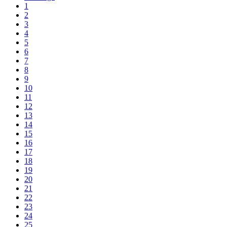
1
2
3
4
5
6
7
8
9
10
11
12
13
14
15
16
17
18
19
20
21
22
23
24
25