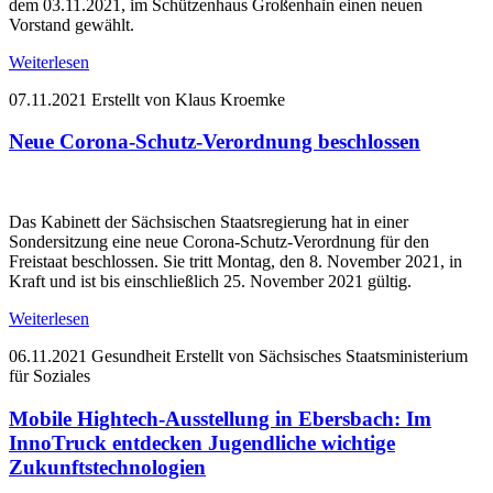
dem 03.11.2021, im Schützenhaus Großenhain einen neuen
Vorstand gewählt.
Weiterlesen
07.11.2021
Erstellt von Klaus Kroemke
Neue Corona-Schutz-Verordnung beschlossen
Das Kabinett der Sächsischen Staatsregierung hat in einer
Sondersitzung eine neue Corona-Schutz-Verordnung für den
Freistaat beschlossen. Sie tritt Montag, den 8. November 2021, in
Kraft und ist bis einschließlich 25. November 2021 gültig.
Weiterlesen
06.11.2021
Gesundheit
Erstellt von Sächsisches Staatsministerium
für Soziales
Mobile Hightech-Ausstellung in Ebersbach: Im
InnoTruck entdecken Jugendliche wichtige
Zukunftstechnologien