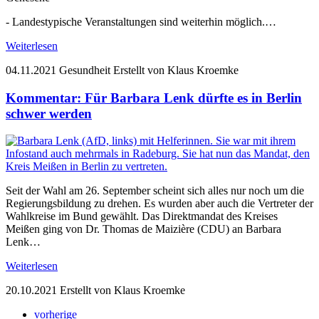
- Landestypische Veranstaltungen sind weiterhin möglich.…
Weiterlesen
04.11.2021
Gesundheit
Erstellt von Klaus Kroemke
Kommentar: Für Barbara Lenk dürfte es in Berlin
schwer werden
Seit der Wahl am 26. September scheint sich alles nur noch um die
Regierungsbildung zu drehen. Es wurden aber auch die Vertreter der
Wahlkreise im Bund gewählt. Das Direktmandat des Kreises
Meißen ging von Dr. Thomas de Maizière (CDU) an Barbara
Lenk…
Weiterlesen
20.10.2021
Erstellt von Klaus Kroemke
vorherige