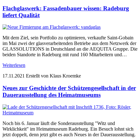
Flachglaswerk: Fassadenbauer wissen: Radeburg
liefert Qualität
Mit dem Ziel, sein Portfolio zu optimieren, verkaufte Saint-Gobain
im Mai zwei der glasverarbeitenden Betriebe aus dem Netzwerk der
GLASSOLUTIONS in Deutschland an die AEQUITA Gruppe. Die
beiden Standorte in Radeburg mit rund 160 Mitarbeitern und…
Weiterlesen
17.11.2021
Erstellt von Klaus Kroemke
Neues zur Geschichte der Schützengesellschaft in der
Dauerausstellung des Heimatmuseums
Noch bis 6. Januar läuft die Sonderausstellung "Witz und
Wirklichkeit" im Heimatmuseum Radeburg. Ein Besuch lohnt sich
jetzt doppelt, denn jetzt gibt es auch Neues in der Dauerausstellung.