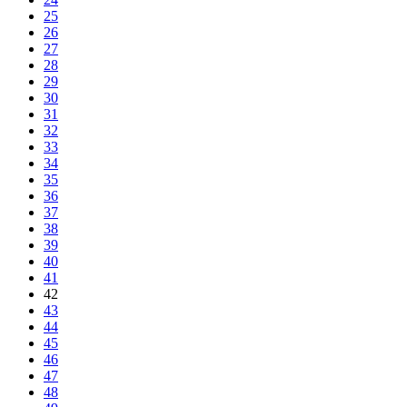
25
26
27
28
29
30
31
32
33
34
35
36
37
38
39
40
41
42
43
44
45
46
47
48