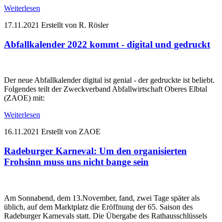
Weiterlesen
17.11.2021
Erstellt von R. Rösler
Abfallkalender 2022 kommt - digital und gedruckt
Der neue Abfallkalender digital ist genial - der gedruckte ist beliebt.
Folgendes teilt der Zweckverband Abfallwirtschaft Oberes Elbtal
(ZAOE) mit:
Weiterlesen
16.11.2021
Erstellt von ZAOE
Radeburger Karneval: Um den organisierten
Frohsinn muss uns nicht bange sein
Am Sonnabend, dem 13.November, fand, zwei Tage später als
üblich, auf dem Marktplatz die Eröffnung der 65. Saison des
Radeburger Karnevals statt. Die Übergabe des Rathausschlüssels