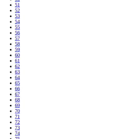
51
52
53
54
55
56
57
58
59
60
61
62
63
64
65
66
67
68
69
70
71
72
73
74
75