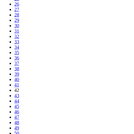
26
27
28
29
30
31
32
33
34
35
36
37
38
39
40
41
42
43
44
45
46
47
48
49
50