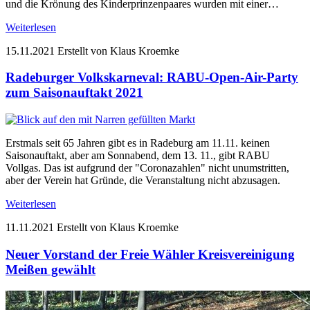
und die Krönung des Kinderprinzenpaares wurden mit einer…
Weiterlesen
15.11.2021
Erstellt von Klaus Kroemke
Radeburger Volkskarneval: RABU-Open-Air-Party
zum Saisonauftakt 2021
Erstmals seit 65 Jahren gibt es in Radeburg am 11.11. keinen
Saisonauftakt, aber am Sonnabend, dem 13. 11., gibt RABU
Vollgas. Das ist aufgrund der "Coronazahlen" nicht unumstritten,
aber der Verein hat Gründe, die Veranstaltung nicht abzusagen.
Weiterlesen
11.11.2021
Erstellt von Klaus Kroemke
Neuer Vorstand der Freie Wähler Kreisvereinigung
Meißen gewählt