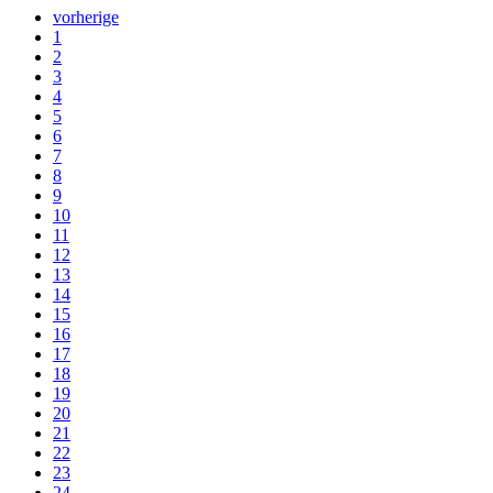
vorherige
1
2
3
4
5
6
7
8
9
10
11
12
13
14
15
16
17
18
19
20
21
22
23
24