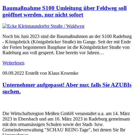
Baumaßnahme S100 Umleitung über Feldweg soll
geöffnet werden, nur nicht sofort
Noch bis Juni 2023 sind die Baumaßnahmen an der S100 Radeburg
- Königsbrück (Königsbrücker Straße) im Gange. Seit der mit Ende
der Ferien begonnenen Bauphase ist die Königsbrücker Straße von
Radeburg aus voll gesperrt. Eine bereits vor Jahren…
Weiterlesen
09.09.2022
Erstellt von Klaus Kroemke
Unternehmer aufgepasst! Aber nur, falls Sie AZUBIs
suchen.
Die Wirtschaftsregion Meißen GmbH veranstaltet u.a. am 14. März
2023 in Ebersbach und am 16. März 2023 in Radeburg gemeinsam
mit den ortsansässigen Schulen sowie der Stadt- bzw.
Gemeindeverwaltung "SCHAU REIN!-Tage", bei denen Sie Ihr