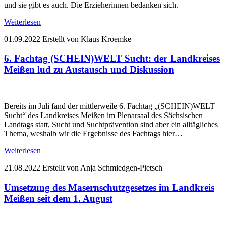
und sie gibt es auch. Die Erzieherinnen bedanken sich.
Weiterlesen
01.09.2022
Erstellt von Klaus Kroemke
6. Fachtag (SCHEIN)WELT Sucht: der Landkreises
Meißen lud zu Austausch und Diskussion
Bereits im Juli fand der mittlerweile 6. Fachtag „(SCHEIN)WELT
Sucht“ des Landkreises Meißen im Plenarsaal des Sächsischen
Landtags statt, Sucht und Suchtprävention sind aber ein alltägliches
Thema, weshalb wir die Ergebnisse des Fachtags hier…
Weiterlesen
21.08.2022
Erstellt von Anja Schmiedgen-Pietsch
Umsetzung des Masernschutzgesetzes im Landkreis
Meißen seit dem 1. August