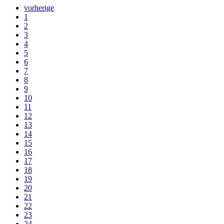
vorherige
1
2
3
4
5
6
7
8
9
10
11
12
13
14
15
16
17
18
19
20
21
22
23
24