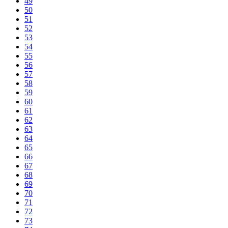
49
50
51
52
53
54
55
56
57
58
59
60
61
62
63
64
65
66
67
68
69
70
71
72
73