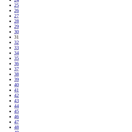
25
26
27
28
29
30
31
32
33
34
35
36
37
38
39
40
41
42
43
44
45
46
47
48