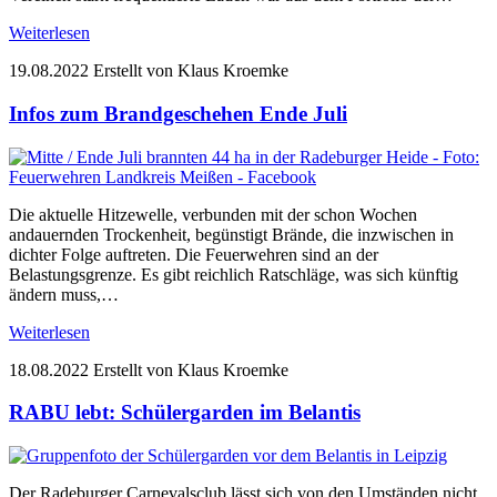
Weiterlesen
19.08.2022
Erstellt von Klaus Kroemke
Infos zum Brandgeschehen Ende Juli
Die aktuelle Hitzewelle, verbunden mit der schon Wochen
andauernden Trockenheit, begünstigt Brände, die inzwischen in
dichter Folge auftreten. Die Feuerwehren sind an der
Belastungsgrenze. Es gibt reichlich Ratschläge, was sich künftig
ändern muss,…
Weiterlesen
18.08.2022
Erstellt von Klaus Kroemke
RABU lebt: Schülergarden im Belantis
Der Radeburger Carnevalsclub lässt sich von den Umständen nicht