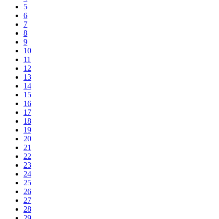
5
6
7
8
9
10
11
12
13
14
15
16
17
18
19
20
21
22
23
24
25
26
27
28
29