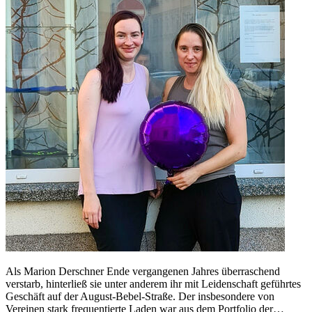
Als Marion Derschner Ende vergangenen Jahres überraschend
verstarb, hinterließ sie unter anderem ihr mit Leidenschaft geführtes
Geschäft auf der August-Bebel-Straße. Der insbesondere von
Vereinen stark frequentierte Laden war aus dem Portfolio der…