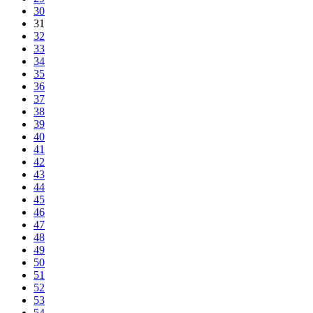
30
31
32
33
34
35
36
37
38
39
40
41
42
43
44
45
46
47
48
49
50
51
52
53
54