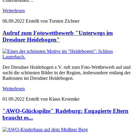
Unternehmen…
Weiterlesen
06.09.2022
Erstellt von Torsten Zichner
Aufruf zum Fotowettbewerb "Unterwegs im
Dresdner Heidebogen"
Der Dresdner Heidebogen e.V. ruft zum Foto-Wettbewerb auf und
sucht die schönsten Bilder in der Region, insbesondere entlang der
Radrouten im Dresdner Heidebogen.
Weiterlesen
01.09.2022
Erstellt von Klaus Kroemke
"AWO-Glückspilze" Radeburg: Engagierte Eltern
braucht es...