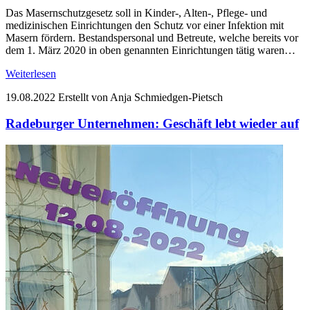
Das Masernschutzgesetz soll in Kinder-, Alten-, Pflege- und
medizinischen Einrichtungen den Schutz vor einer Infektion mit
Masern fördern. Bestandspersonal und Betreute, welche bereits vor
dem 1. März 2020 in oben genannten Einrichtungen tätig waren…
Weiterlesen
19.08.2022
Erstellt von Anja Schmiedgen-Pietsch
Radeburger Unternehmen: Geschäft lebt wieder auf