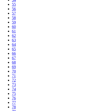
55
56
57
58
59
60
61
62
63
64
65
66
67
68
69
70
71
72
73
74
75
76
77
78