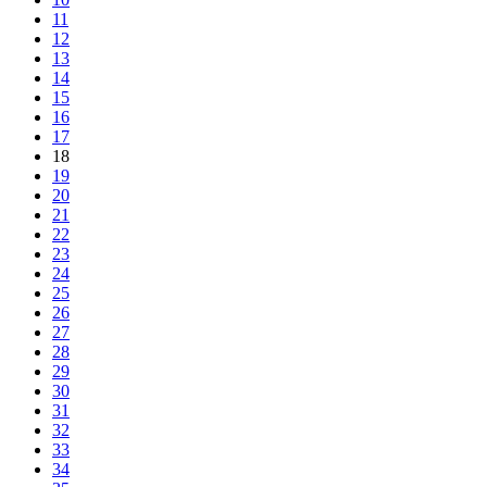
11
12
13
14
15
16
17
18
19
20
21
22
23
24
25
26
27
28
29
30
31
32
33
34