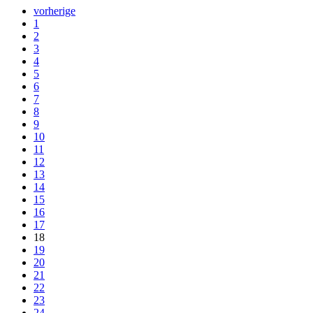
vorherige
1
2
3
4
5
6
7
8
9
10
11
12
13
14
15
16
17
18
19
20
21
22
23
24