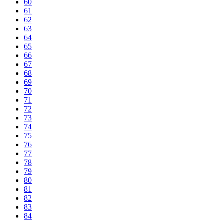
60
61
62
63
64
65
66
67
68
69
70
71
72
73
74
75
76
77
78
79
80
81
82
83
84