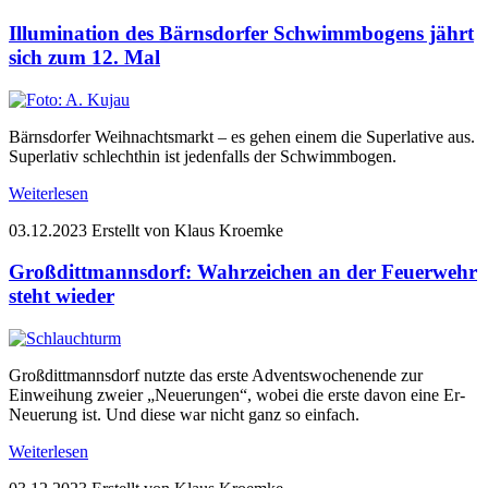
Illumination des Bärnsdorfer Schwimmbogens jährt
sich zum 12. Mal
Bärnsdorfer Weihnachtsmarkt – es gehen einem die Superlative aus.
Superlativ schlechthin ist jedenfalls der Schwimmbogen.
Weiterlesen
03.12.2023
Erstellt von Klaus Kroemke
Großdittmannsdorf: Wahrzeichen an der Feuerwehr
steht wieder
Großdittmannsdorf nutzte das erste Adventswochenende zur
Einweihung zweier „Neuerungen“, wobei die erste davon eine Er-
Neuerung ist. Und diese war nicht ganz so einfach.
Weiterlesen