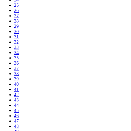
25
26
27
28
29
30
31
32
33
34
35
36
37
38
39
40
41
42
43
44
45
46
47
48