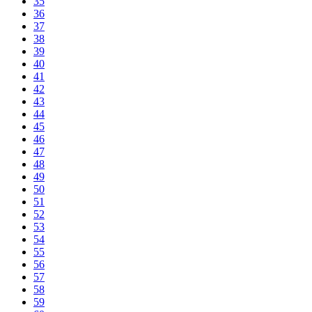
35
36
37
38
39
40
41
42
43
44
45
46
47
48
49
50
51
52
53
54
55
56
57
58
59