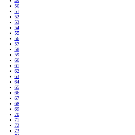
49
50
51
52
53
54
55
56
57
58
59
60
61
62
63
64
65
66
67
68
69
70
71
72
73