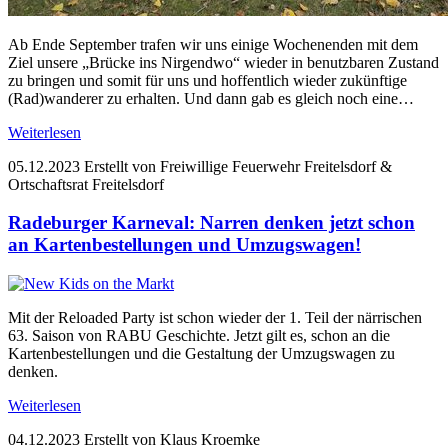
Ab Ende September trafen wir uns einige Wochenenden mit dem
Ziel unsere „Brücke ins Nirgendwo“ wieder in benutzbaren Zustand
zu bringen und somit für uns und hoffentlich wieder zukünftige
(Rad)wanderer zu erhalten. Und dann gab es gleich noch eine…
Weiterlesen
05.12.2023
Erstellt von Freiwillige Feuerwehr Freitelsdorf &
Ortschaftsrat Freitelsdorf
Radeburger Karneval: Narren denken jetzt schon
an Kartenbestellungen und Umzugswagen!
Mit der Reloaded Party ist schon wieder der 1. Teil der närrischen
63. Saison von RABU Geschichte. Jetzt gilt es, schon an die
Kartenbestellungen und die Gestaltung der Umzugswagen zu
denken.
Weiterlesen
04.12.2023
Erstellt von Klaus Kroemke