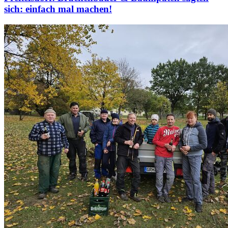
sich: einfach mal machen!