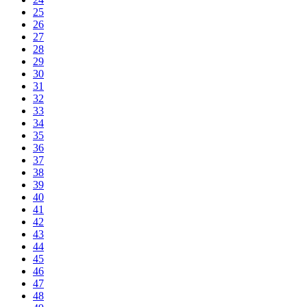
25
26
27
28
29
30
31
32
33
34
35
36
37
38
39
40
41
42
43
44
45
46
47
48