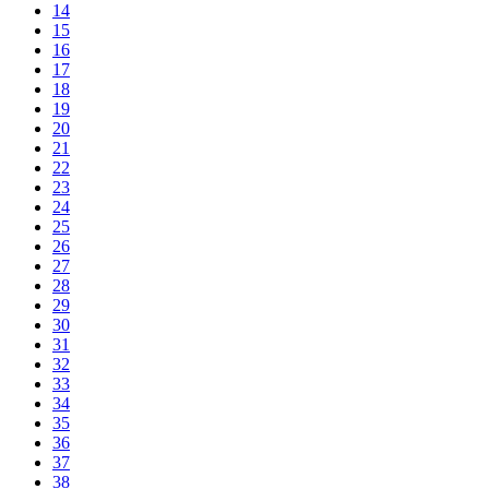
14
15
16
17
18
19
20
21
22
23
24
25
26
27
28
29
30
31
32
33
34
35
36
37
38