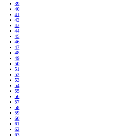
39
40
41
42
43
44
45
46
47
48
49
50
51
52
53
54
55
56
57
58
59
60
61
62
63