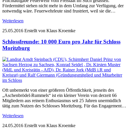
Pflichtaufgabe Feuerwehr vom Freistaat im Stich gelassen.
Fördermittel stehen nicht mehr in dem Umfang zur Verfügung, der
notwendig wäre. Feuerwehrleute sind frustriert, weil sie die…
Weiterlesen
25.05.2016
Erstellt von Klaus Kroemke
Schlossfreunde: 10 000 Euro pro Jahr für Schloss
Moritzburg
Oft unbemerkt von einer größeren Öffentlichkeit, jenseits des
„Aschenbrödel-Rummels“ ist ein kleiner Verein von derzeit 66
Mitgliedern aus reinem Enthusiasmus seit 25 Jahren unermüdlich
tätig zum Nutzen des Schlosses Moritzburg. Für das Engagement…
Weiterlesen
24.05.2016
Erstellt von Klaus Kroemke