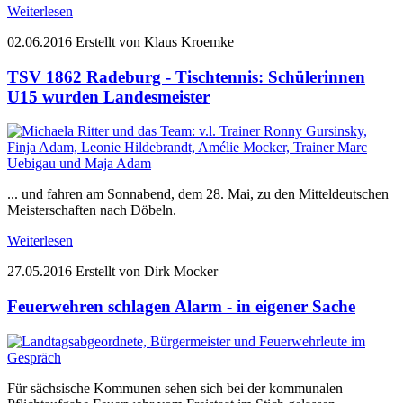
Weiterlesen
02.06.2016
Erstellt von Klaus Kroemke
TSV 1862 Radeburg - Tischtennis: Schülerinnen
U15 wurden Landesmeister
... und fahren am Sonnabend, dem 28. Mai, zu den Mitteldeutschen
Meisterschaften nach Döbeln.
Weiterlesen
27.05.2016
Erstellt von Dirk Mocker
Feuerwehren schlagen Alarm - in eigener Sache
Für sächsische Kommunen sehen sich bei der kommunalen