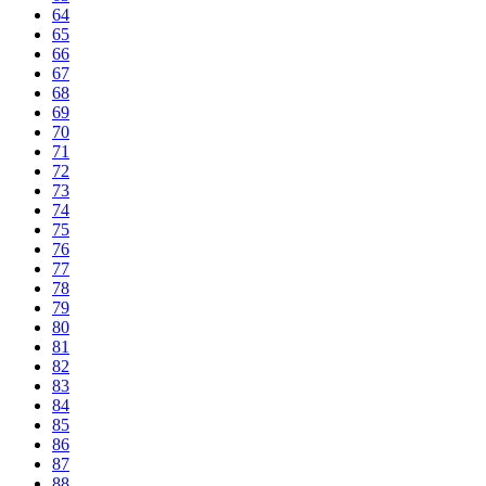
64
65
66
67
68
69
70
71
72
73
74
75
76
77
78
79
80
81
82
83
84
85
86
87
88