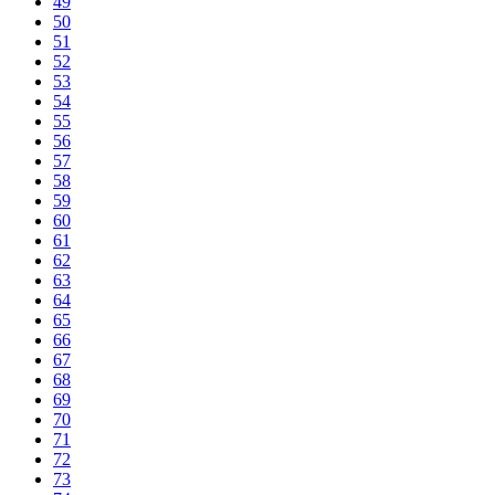
49
50
51
52
53
54
55
56
57
58
59
60
61
62
63
64
65
66
67
68
69
70
71
72
73