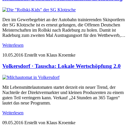
Den im Gewerbegebiet an der Autobahn trainierenden Skisportlern
der SG Klotzsche ist es erneut gelungen, die Offenen Deutschen
Meisterschaften im Rollski nach Radeburg zu holen. Damit ist
Radeburg zum zweiten Mal Austragungsort für den Wettbewerb,…
Weiterlesen
10.05.2016
Erstellt von Klaus Kroemke
Volkersdorf · Tauscha: Lokale Wertschöpfung 2.0
Mit Lebensmittelautomaten startet derzeit ein neuer Trend, der
Nachteile der Direktvermarkter und kleinen Produzenten zu einem
guten Teil verringern kann. Verkauf „24 Stunden an 365 Tagen“
lautet das neue Programm.
Weiterlesen
09.05.2016
Erstellt von Klaus Kroemke