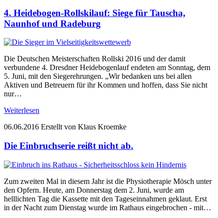
4. Heidebogen-Rollskilauf: Siege für Tauscha,
Naunhof und Radeburg
Die Deutschen Meisterschaften Rollski 2016 und der damit
verbundene 4. Dresdner Heidebogenlauf endeten am Sonntag, dem
5. Juni, mit den Siegerehrungen. „Wir bedanken uns bei allen
Aktiven und Betreuern für ihr Kommen und hoffen, dass Sie nicht
nur…
Weiterlesen
06.06.2016
Erstellt von Klaus Kroemke
Die Einbruchserie reißt nicht ab.
Zum zweiten Mal in diesem Jahr ist die Physiotherapie Mösch unter
den Opfern. Heute, am Donnerstag dem 2. Juni, wurde am
helllichten Tag die Kassette mit den Tageseinnahmen geklaut. Erst
in der Nacht zum Dienstag wurde im Rathaus eingebrochen - mit…