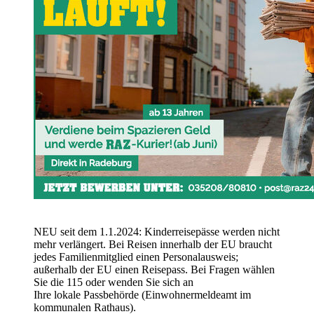
NEU seit dem 1.1.2024: Kinderreisepässe werden nicht
mehr verlängert. Bei Reisen innerhalb der EU braucht
jedes Familienmitglied einen Personalausweis;
außerhalb der EU einen Reisepass. Bei Fragen wählen
Sie die 115 oder wenden Sie sich an
Ihre lokale Passbehörde (Einwohnermeldeamt im
kommunalen Rathaus).