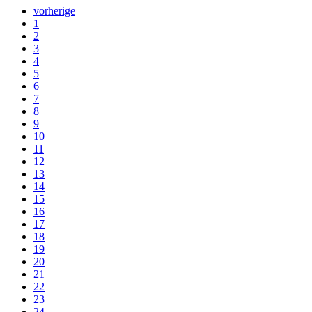
vorherige
1
2
3
4
5
6
7
8
9
10
11
12
13
14
15
16
17
18
19
20
21
22
23
24