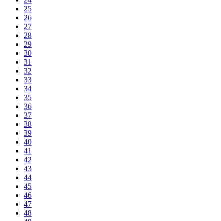
25
26
27
28
29
30
31
32
33
34
35
36
37
38
39
40
41
42
43
44
45
46
47
48