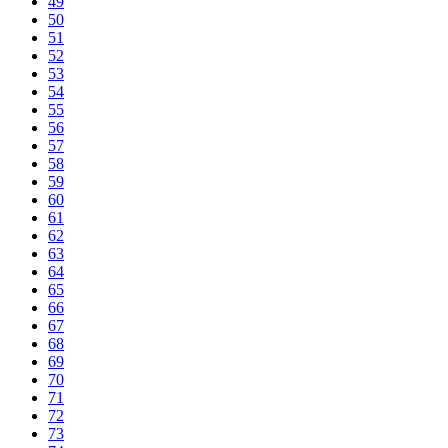
49
50
51
52
53
54
55
56
57
58
59
60
61
62
63
64
65
66
67
68
69
70
71
72
73