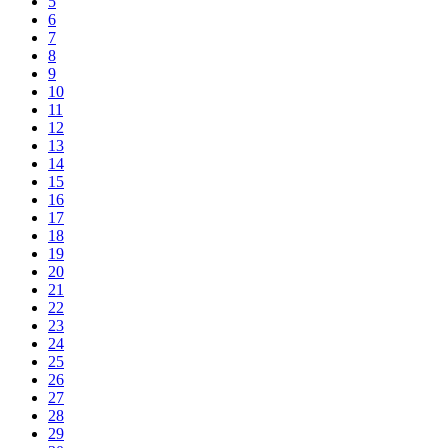
5
6
7
8
9
10
11
12
13
14
15
16
17
18
19
20
21
22
23
24
25
26
27
28
29