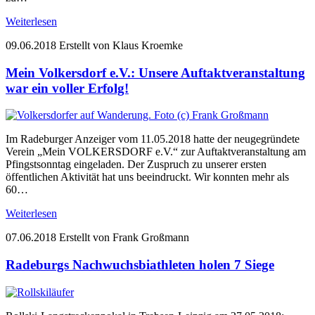
Weiterlesen
09.06.2018
Erstellt von Klaus Kroemke
Mein Volkersdorf e.V.: Unsere Auftaktveranstaltung
war ein voller Erfolg!
Im Radeburger Anzeiger vom 11.05.2018 hatte der neugegründete
Verein „Mein VOLKERSDORF e.V.“ zur Auftaktveranstaltung am
Pfingstsonntag eingeladen. Der Zuspruch zu unserer ersten
öffentlichen Aktivität hat uns beeindruckt. Wir konnten mehr als
60…
Weiterlesen
07.06.2018
Erstellt von Frank Großmann
Radeburgs Nachwuchsbiathleten holen 7 Siege