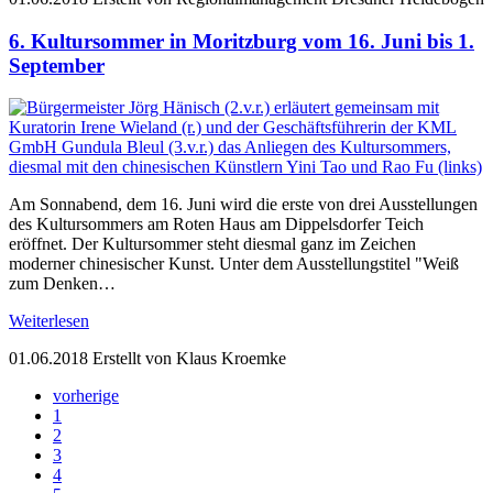
6. Kultursommer in Moritzburg vom 16. Juni bis 1.
September
Am Sonnabend, dem 16. Juni wird die erste von drei Ausstellungen
des Kultursommers am Roten Haus am Dippelsdorfer Teich
eröffnet. Der Kultursommer steht diesmal ganz im Zeichen
moderner chinesischer Kunst. Unter dem Ausstellungstitel "Weiß
zum Denken…
Weiterlesen
01.06.2018
Erstellt von Klaus Kroemke
vorherige
1
2
3
4