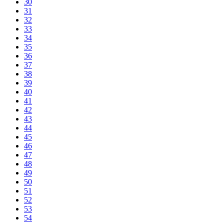
30
31
32
33
34
35
36
37
38
39
40
41
42
43
44
45
46
47
48
49
50
51
52
53
54