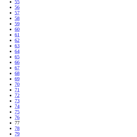
55
56
57
58
59
60
61
62
63
64
65
66
67
68
69
70
71
72
73
74
75
76
77
78
79