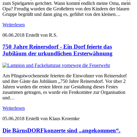
zum Spielgarten gerichtet. Wann kommt endlich meine Oma, mein
Opa? Freudig wurden die Großeltern von den Kindern der blauen
Gruppe begrüßt und dann ging es, geführt von den kleinen…
Weiterlesen
06.06.2018
Erstellt von R.S.
750 Jahre Reinersdorf - Ein Dorf feierte das
Jubiläum der urkundlichen Ersterwähnung
Am Pfingstwochenende feierten die Einwohner von Reinersdorf
und ihre Gäste das Jubiläum „750 Jahre Reinersdorf. Vor über 2
Jahren wurden die ersten Ideen zur Gestaltung dieses Festes
zusammen getragen, es wurde ein Festkomitee zur Organisation
und…
Weiterlesen
05.06.2018
Erstellt von Klaus Kroemke
Die BärnsDORFkonzerte sind „angekommen“.