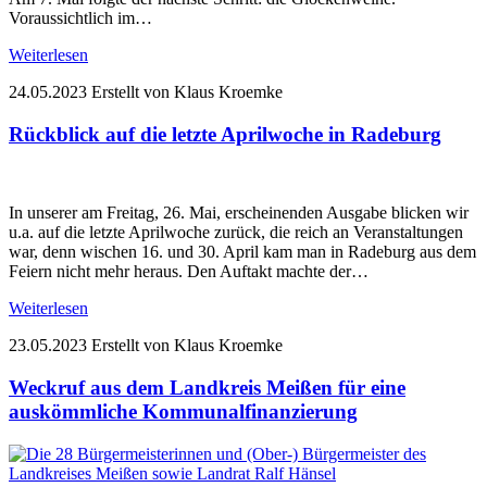
Voraussichtlich im…
Weiterlesen
24.05.2023
Erstellt von Klaus Kroemke
Rückblick auf die letzte Aprilwoche in Radeburg
In unserer am Freitag, 26. Mai, erscheinenden Ausgabe blicken wir
u.a. auf die letzte Aprilwoche zurück, die reich an Veranstaltungen
war, denn wischen 16. und 30. April kam man in Radeburg aus dem
Feiern nicht mehr heraus. Den Auftakt machte der…
Weiterlesen
23.05.2023
Erstellt von Klaus Kroemke
Weckruf aus dem Landkreis Meißen für eine
auskömmliche Kommunalfinanzierung