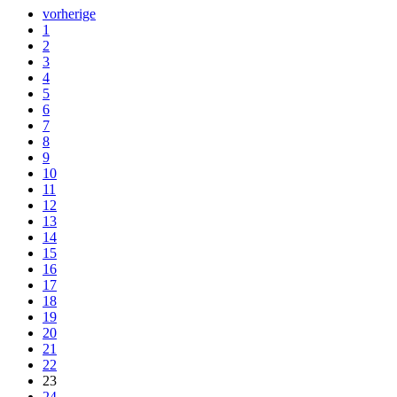
vorherige
1
2
3
4
5
6
7
8
9
10
11
12
13
14
15
16
17
18
19
20
21
22
23
24