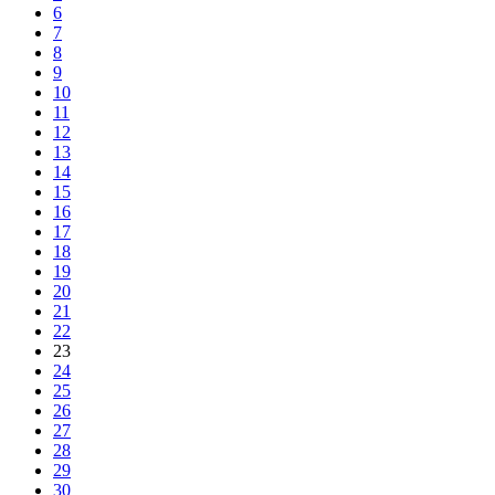
6
7
8
9
10
11
12
13
14
15
16
17
18
19
20
21
22
23
24
25
26
27
28
29
30