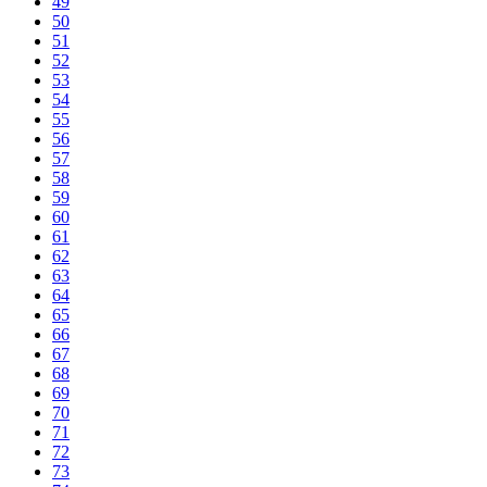
49
50
51
52
53
54
55
56
57
58
59
60
61
62
63
64
65
66
67
68
69
70
71
72
73