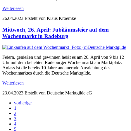
Weiterlesen
26.04.2023
Erstellt von Klaus Kroemke
Mittwoch, 26. April: Jubiläumsfeier auf dem
Wochenmarkt in Radeburg
Feiern, genießen und gewinnen heißt es am 26. April von 9 bis 12
Uhr auf dem beliebten Radeburger Wochenmarkt am Marktplatz.
Anlass ist die bereits 10 Jahre andauernde Ausrichtung des
Wochenmarktes durch die Deutsche Marktgilde.
Weiterlesen
23.04.2023
Erstellt von Deutsche Marktgilde eG
vorherige
1
2
3
4
5