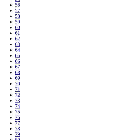
56
57
58
59
60
61
62
63
64
65
66
67
68
69
70
71
72
73
74
75
76
77
78
79
80