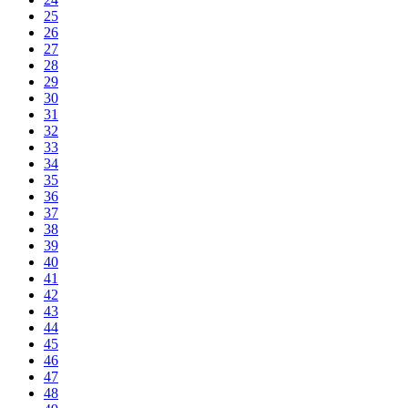
25
26
27
28
29
30
31
32
33
34
35
36
37
38
39
40
41
42
43
44
45
46
47
48