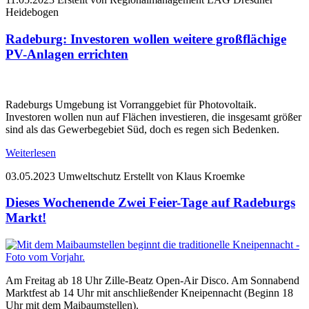
Heidebogen
Radeburg: Investoren wollen weitere großflächige
PV-Anlagen errichten
Radeburgs Umgebung ist Vorranggebiet für Photovoltaik.
Investoren wollen nun auf Flächen investieren, die insgesamt größer
sind als das Gewerbegebiet Süd, doch es regen sich Bedenken.
Weiterlesen
03.05.2023
Umweltschutz
Erstellt von Klaus Kroemke
Dieses Wochenende Zwei Feier-Tage auf Radeburgs
Markt!
Am Freitag ab 18 Uhr Zille-Beatz Open-Air Disco. Am Sonnabend
Marktfest ab 14 Uhr mit anschließender Kneipennacht (Beginn 18
Uhr mit dem Maibaumstellen).