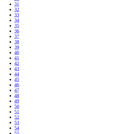
31
32
33
34
35
36
37
38
39
40
41
42
43
44
45
46
47
48
49
50
51
52
53
54
55