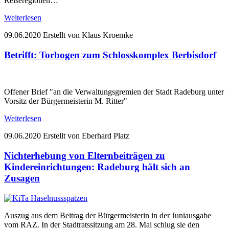
Reiseregionen…
Weiterlesen
09.06.2020
Erstellt von Klaus Kroemke
Betrifft: Torbogen zum Schlosskomplex Berbisdorf
Offener Brief "an die Verwaltungsgremien der Stadt Radeburg unter
Vorsitz der Bürgermeisterin M. Ritter"
Weiterlesen
09.06.2020
Erstellt von Eberhard Platz
Nichterhebung von Elternbeiträgen zu
Kindereinrichtungen: Radeburg hält sich an
Zusagen
Auszug aus dem Beitrag der Bürgermeisterin in der Juniausgabe
vom RAZ. In der Stadtratssitzung am 28. Mai schlug sie den