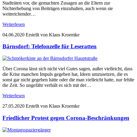
Stadträten vor, die gemachten Zusagen an die Eltern zur
Nichterhebung von Beiträgen einzuhalten, auch wenn sie
weitreichender…
Weiterlesen
04.06.2020
Erstellt von Klaus Kroemke
Bärnsdorf: Telefonzelle für Leseratten
Über Corona lässt sich nicht viel Gutes sagen, außer vielleicht, dass
die Krise manchen Impuls gegeben hat, Ideen umzusetzen, die es
sonst gar nicht gegeben hätte oder die man vielleicht hatte, nur fehlte
die Zeit. So ungefähr verhält es sich mit der…
Weiterlesen
27.05.2020
Erstellt von Klaus Kroemke
Friedlicher Protest gegen Corona-Beschränkungen