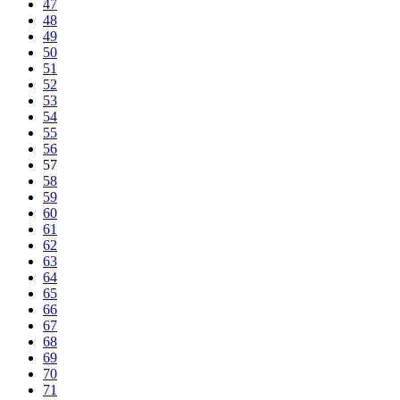
47
48
49
50
51
52
53
54
55
56
57
58
59
60
61
62
63
64
65
66
67
68
69
70
71