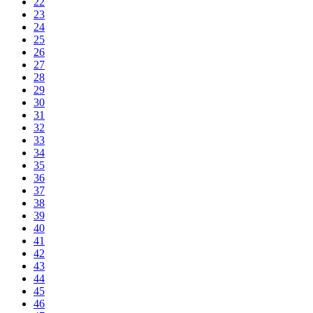
22
23
24
25
26
27
28
29
30
31
32
33
34
35
36
37
38
39
40
41
42
43
44
45
46