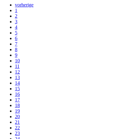
vorherige
1
2
3
4
5
6
7
8
9
10
11
12
13
14
15
16
17
18
19
20
21
22
23
24