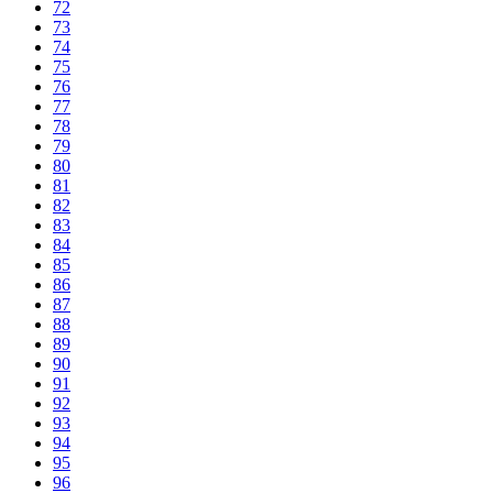
72
73
74
75
76
77
78
79
80
81
82
83
84
85
86
87
88
89
90
91
92
93
94
95
96