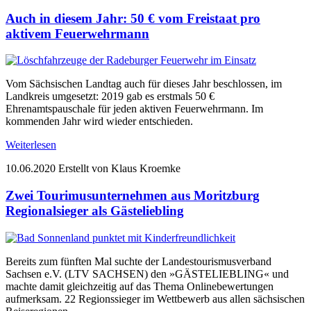
Auch in diesem Jahr: 50 € vom Freistaat pro
aktivem Feuerwehrmann
Vom Sächsischen Landtag auch für dieses Jahr beschlossen, im
Landkreis umgesetzt: 2019 gab es erstmals 50 €
Ehrenamtspauschale für jeden aktiven Feuerwehrmann. Im
kommenden Jahr wird wieder entschieden.
Weiterlesen
10.06.2020
Erstellt von Klaus Kroemke
Zwei Tourimusunternehmen aus Moritzburg
Regionalsieger als Gästeliebling
Bereits zum fünften Mal suchte der Landestourismusverband
Sachsen e.V. (LTV SACHSEN) den »GÄSTELIEBLING« und
machte damit gleichzeitig auf das Thema Onlinebewertungen
aufmerksam. 22 Regionssieger im Wettbewerb aus allen sächsischen