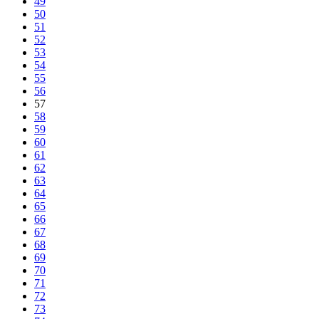
49
50
51
52
53
54
55
56
57
58
59
60
61
62
63
64
65
66
67
68
69
70
71
72
73