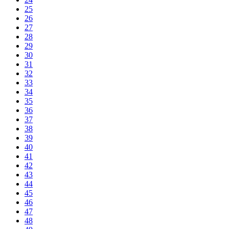
25
26
27
28
29
30
31
32
33
34
35
36
37
38
39
40
41
42
43
44
45
46
47
48