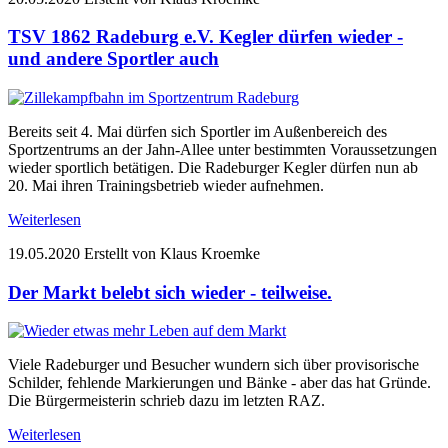
TSV 1862 Radeburg e.V. Kegler dürfen wieder -
und andere Sportler auch
Bereits seit 4. Mai dürfen sich Sportler im Außenbereich des
Sportzentrums an der Jahn-Allee unter bestimmten Voraussetzungen
wieder sportlich betätigen. Die Radeburger Kegler dürfen nun ab
20. Mai ihren Trainingsbetrieb wieder aufnehmen.
Weiterlesen
19.05.2020
Erstellt von Klaus Kroemke
Der Markt belebt sich wieder - teilweise.
Viele Radeburger und Besucher wundern sich über provisorische
Schilder, fehlende Markierungen und Bänke - aber das hat Gründe.
Die Bürgermeisterin schrieb dazu im letzten RAZ.
Weiterlesen