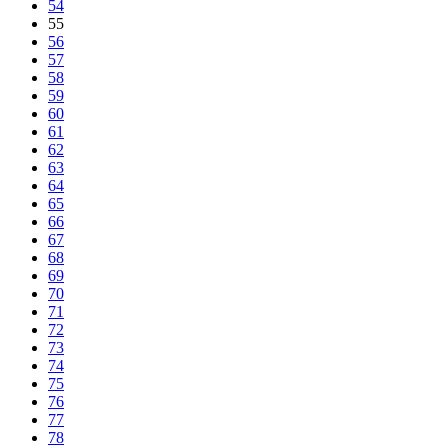
54
55
56
57
58
59
60
61
62
63
64
65
66
67
68
69
70
71
72
73
74
75
76
77
78