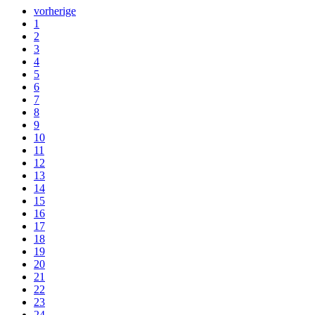
vorherige
1
2
3
4
5
6
7
8
9
10
11
12
13
14
15
16
17
18
19
20
21
22
23
24