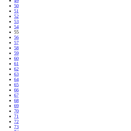
49
50
51
52
53
54
55
56
57
58
59
60
61
62
63
64
65
66
67
68
69
70
71
72
73