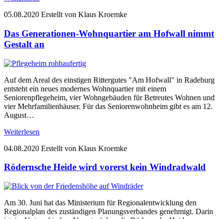
05.08.2020
Erstellt von Klaus Kroemke
Das Generationen-Wohnquartier am Hofwall nimmt
Gestalt an
Auf dem Areal des einstigen Rittergutes "Am Hofwall" in Radeburg
entsteht ein neues modernes Wohnquartier mit einem
Seniorenpflegeheim, vier Wohngebäuden für Betreutes Wohnen und
vier Mehrfamilienhäuser. Für das Seniorenwohnheim gibt es am 12.
August…
Weiterlesen
04.08.2020
Erstellt von Klaus Kroemke
Rödernsche Heide wird vorerst kein Windradwald
Am 30. Juni hat das Ministerium für Regionalentwicklung den
Regionalplan des zuständigen Planungsverbandes genehmigt. Darin