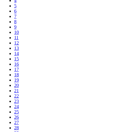
4
5
6
7
8
9
10
11
12
13
14
15
16
17
18
19
20
21
22
23
24
25
26
27
28