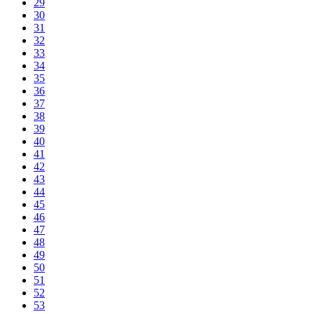
29
30
31
32
33
34
35
36
37
38
39
40
41
42
43
44
45
46
47
48
49
50
51
52
53