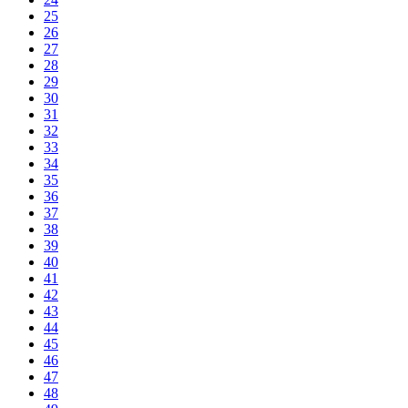
25
26
27
28
29
30
31
32
33
34
35
36
37
38
39
40
41
42
43
44
45
46
47
48