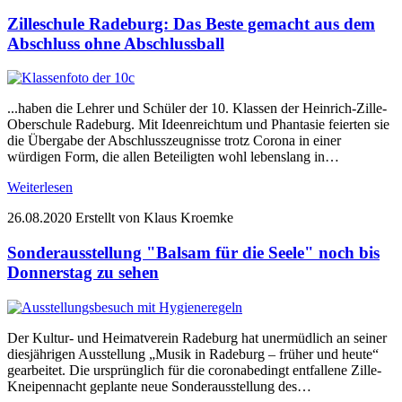
Zilleschule Radeburg: Das Beste gemacht aus dem
Abschluss ohne Abschlussball
...haben die Lehrer und Schüler der 10. Klassen der Heinrich-Zille-
Oberschule Radeburg. Mit Ideenreichtum und Phantasie feierten sie
die Übergabe der Abschlusszeugnisse trotz Corona in einer
würdigen Form, die allen Beteiligten wohl lebenslang in…
Weiterlesen
26.08.2020
Erstellt von Klaus Kroemke
Sonderausstellung "Balsam für die Seele" noch bis
Donnerstag zu sehen
Der Kultur- und Heimatverein Radeburg hat unermüdlich an seiner
diesjährigen Ausstellung „Musik in Radeburg – früher und heute“
gearbeitet. Die ursprünglich für die coronabedingt entfallene Zille-
Kneipennacht geplante neue Sonderausstellung des…