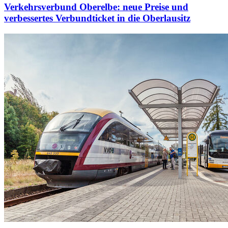
Verkehrsverbund Oberelbe: neue Preise und
verbessertes Verbundticket in die Oberlausitz