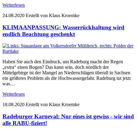
Weiterlesen
24.08.2020
Erstellt von Klaus Kroemke
KLIMAANPASSUNG: Wasserrückhaltung wird
endlich Beachtung geschenkt
Haben Sie auch den Eindruck, um Radeburg macht der Regen
„extra“ einen Bogen? Das kann sein, doch nördlich der
Mittelgebirge ist der Mangel an Niederschlägen überall in Sachsen
ein größeres Problem als die Hochwassergefahr. Radeburg tut jetzt
was…
Weiterlesen
18.08.2020
Erstellt von Klaus Kroemke
Radeburger Karneval: Nur eines ist gewiss - wir sind
alle RABU-fiziert!