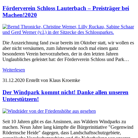
Förderverein Schloss Lauterbach – Preisträger bei
Machen!2020
Die Auszeichnung fand zwar bereits im Oktober statt, wir wollen es
aber nicht versäumen, zum Jahresende noch mal einen ganz
besonderen Verein hervorzuheben, der in den letzten Jahren
Unglaubliches geleistet hat: der Förderverein Schloss und Park…
Weiterlesen
31.12.2020
Erstellt von Klaus Kroemke
Der Windpark kommt nicht! Danke allen unseren
Unterstützern!
Seit 10 Jahren gibt es das Ansinnen, aus Wäldern Windparks zu
machen. Neun Jahre lang kämpfte die Bürgerinitiative "Gegenwind
Rödernsche Heide" dagegen, dass Landschaftsschutzgebiete,