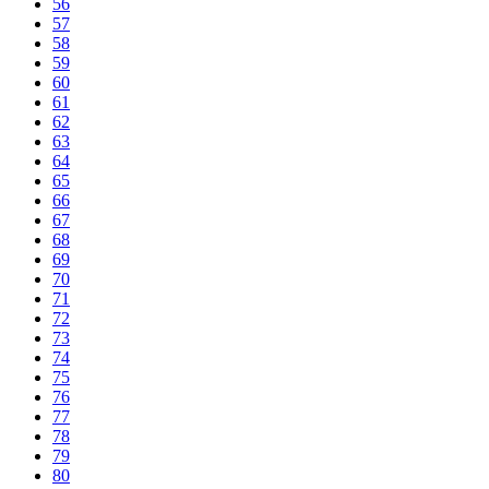
56
57
58
59
60
61
62
63
64
65
66
67
68
69
70
71
72
73
74
75
76
77
78
79
80