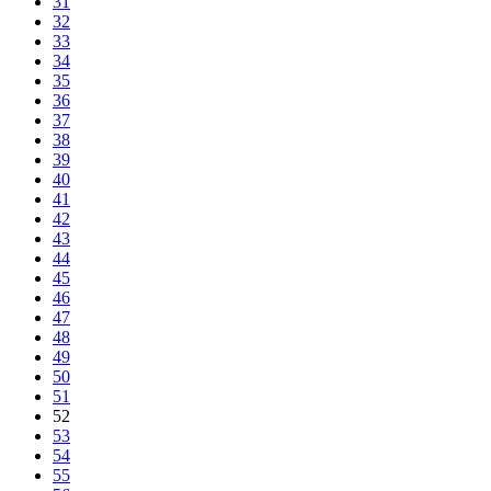
31
32
33
34
35
36
37
38
39
40
41
42
43
44
45
46
47
48
49
50
51
52
53
54
55