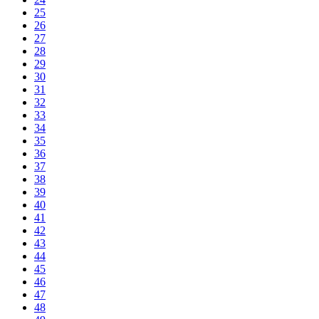
25
26
27
28
29
30
31
32
33
34
35
36
37
38
39
40
41
42
43
44
45
46
47
48