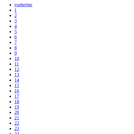
vorherige
1
2
3
4
5
6
7
8
9
10
11
12
13
14
15
16
17
18
19
20
21
22
23
24