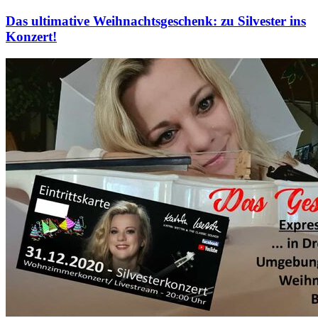
Das ultimative Weihnachtsgeschenk: zu Silvester ins
Konzert!