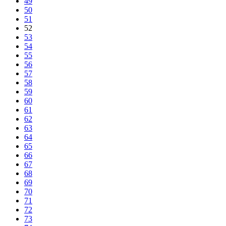
49
50
51
52
53
54
55
56
57
58
59
60
61
62
63
64
65
66
67
68
69
70
71
72
73