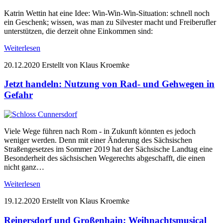
Katrin Wettin hat eine Idee: Win-Win-Win-Situation: schnell noch
ein Geschenk; wissen, was man zu Silvester macht und Freiberufler
unterstützen, die derzeit ohne Einkommen sind:
Weiterlesen
20.12.2020
Erstellt von Klaus Kroemke
Jetzt handeln: Nutzung von Rad- und Gehwegen in
Gefahr
Viele Wege führen nach Rom - in Zukunft könnten es jedoch
weniger werden. Denn mit einer Änderung des Sächsischen
Straßengesetzes im Sommer 2019 hat der Sächsische Landtag eine
Besonderheit des sächsischen Wegerechts abgeschafft, die einen
nicht ganz…
Weiterlesen
19.12.2020
Erstellt von Klaus Kroemke
Reinersdorf und Großenhain: Weihnachtsmusical