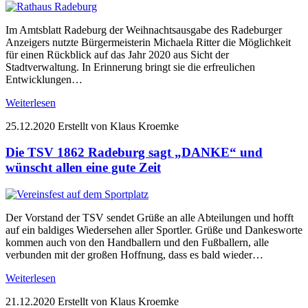
Im Amtsblatt Radeburg der Weihnachtsausgabe des Radeburger
Anzeigers nutzte Bürgermeisterin Michaela Ritter die Möglichkeit
für einen Rückblick auf das Jahr 2020 aus Sicht der
Stadtverwaltung. In Erinnerung bringt sie die erfreulichen
Entwicklungen…
Weiterlesen
25.12.2020
Erstellt von Klaus Kroemke
Die TSV 1862 Radeburg sagt „DANKE“ und
wünscht allen eine gute Zeit
Der Vorstand der TSV sendet Grüße an alle Abteilungen und hofft
auf ein baldiges Wiedersehen aller Sportler. Grüße und Dankesworte
kommen auch von den Handballern und den Fußballern, alle
verbunden mit der großen Hoffnung, dass es bald wieder…
Weiterlesen
21.12.2020
Erstellt von Klaus Kroemke