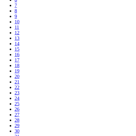
7
8
9
10
11
12
13
14
15
16
17
18
19
20
21
22
23
24
25
26
27
28
29
30