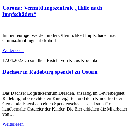
Corona: Vermittlungszentrale „Hilfe nach
Impfschäden“
Immer häufiger werden in der Öffentlichkeit Impfschäden nach
Corona-Impfungen diskutiert.
Weiterlesen
17.04.2023
Gesundheit
Erstellt von Klaus Kroemke
Dachser in Radeburg spendet zu Ostern
Das Dachser Logistikzentrum Dresden, ansässig im Gewerbegeiet
Radeburg, überreichte den Kindergärten und dem Kinderhort der
Gemeinde Ebersbach einen Spendenscheck – als Dank für
handbemalte Ostereier der Kinder. Die Eier erhielten die Mitarbeiter
von…
Weiterlesen