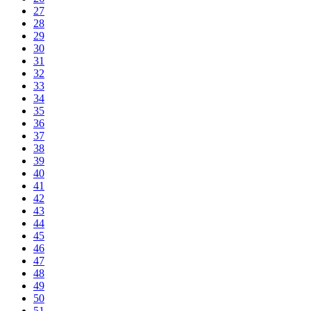
27
28
29
30
31
32
33
34
35
36
37
38
39
40
41
42
43
44
45
46
47
48
49
50
51