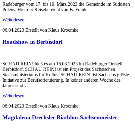
Radeburger vom 17. bis 19. März 2023 die Gemeinde im Südosten
Polens. Hier der Reisebereicht von B. Frank
Weiterlesen
06.04.2023
Erstellt von Klaus Kroemke
Roadshow in Berbisdorf
SCHAU REIN! hieß es am 16.03.2023 im Radeburger Ortsteil
Berbisdorf. SCHAU REIN! ist ein Projekt des Sächsischen
Staatsministeriums für Kultus. SCHAU REIN! ist Sachsens größte
Initiative zur Berufsorientierung. In keiner anderen Woche des
Jahres sind…
Weiterlesen
06.04.2023
Erstellt von Klaus Kroemke
Magdalena Drechsler Biathlon-Sachsenmeister