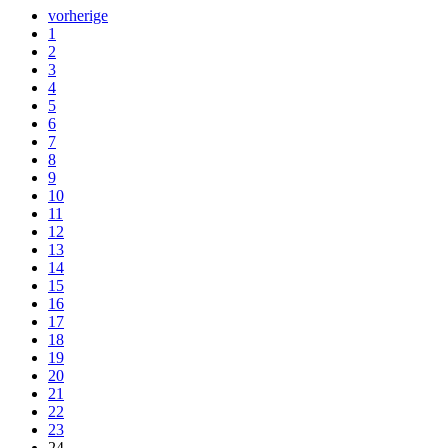
vorherige
1
2
3
4
5
6
7
8
9
10
11
12
13
14
15
16
17
18
19
20
21
22
23
24