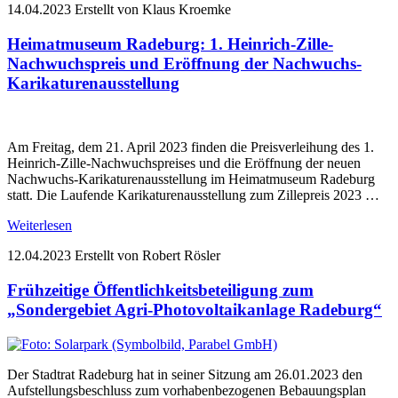
14.04.2023
Erstellt von Klaus Kroemke
Heimatmuseum Radeburg: 1. Heinrich-Zille-
Nachwuchspreis und Eröffnung der Nachwuchs-
Karikaturenausstellung
Am Freitag, dem 21. April 2023 finden die Preisverleihung des 1.
Heinrich-Zille-Nachwuchspreises und die Eröffnung der neuen
Nachwuchs-Karikaturenausstellung im Heimatmuseum Radeburg
statt. Die Laufende Karikaturenausstellung zum Zillepreis 2023 …
Weiterlesen
12.04.2023
Erstellt von Robert Rösler
Frühzeitige Öffentlichkeitsbeteiligung zum
„Sondergebiet Agri-Photovoltaikanlage Radeburg“
Der Stadtrat Radeburg hat in seiner Sitzung am 26.01.2023 den
Aufstellungsbeschluss zum vorhabenbezogenen Bebauungsplan