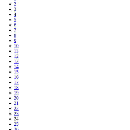
2
3
4
5
6
7
8
9
10
11
12
13
14
15
16
17
18
19
20
21
22
23
24
25
26