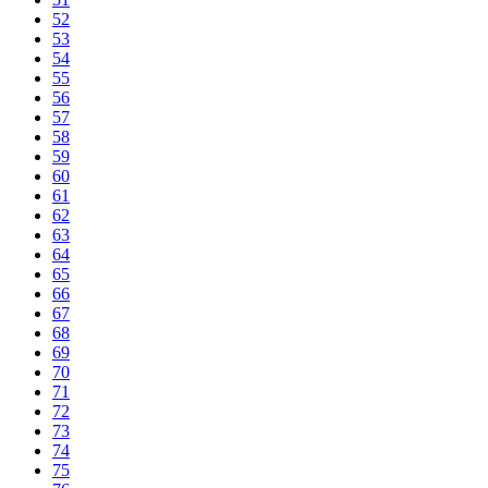
52
53
54
55
56
57
58
59
60
61
62
63
64
65
66
67
68
69
70
71
72
73
74
75