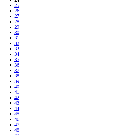
25
26
27
28
29
30
31
32
33
34
35
36
37
38
39
40
41
42
43
44
45
46
47
48