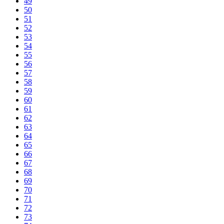
49
50
51
52
53
54
55
56
57
58
59
60
61
62
63
64
65
66
67
68
69
70
71
72
73