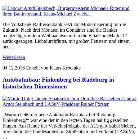
Die Volksbank Raiffeisenbank setzt auf Modernisierung für die
Zukunft. Nach drei Monaten im Container sind die Banker
rechtzeitig vor dem Weihnachtsmarkt in die Filiale am Markt 12
zurückgezogen. Lichtdurchflutet, mit großen Fenstern und einem
neu…
Weiterlesen
04.12.2016
Erstellt von Klaus Kroemke
Autobahnbau: Finkenberg bei Radeburg in
historischen Dimensionen
„Warum heißt der neue Autobahn-Rastplatz bei Radeburg
Finkenberg?“ war eine der in den letzten Tagen häufig gestellten
Fragen. Am Rande der Verkehrsfreigabe der A13 gab Isabel Siebert,
Sprecherin des Landesamtes für Straßenbau und Verkehr (LASuV),
…