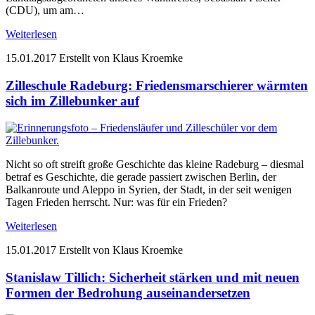
(CDU), um am…
Weiterlesen
15.01.2017
Erstellt von Klaus Kroemke
Zilleschule Radeburg: Friedensmarschierer wärmten
sich im Zillebunker auf
Nicht so oft streift große Geschichte das kleine Radeburg – diesmal
betraf es Geschichte, die gerade passiert zwischen Berlin, der
Balkanroute und Aleppo in Syrien, der Stadt, in der seit wenigen
Tagen Frieden herrscht. Nur: was für ein Frieden?
Weiterlesen
15.01.2017
Erstellt von Klaus Kroemke
Stanislaw Tillich: Sicherheit stärken und mit neuen
Formen der Bedrohung auseinandersetzen