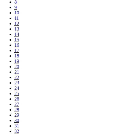
8
9
10
11
12
13
14
15
16
17
18
19
20
21
22
23
24
25
26
27
28
29
30
31
32