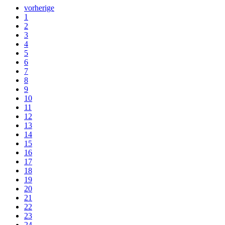
vorherige
1
2
3
4
5
6
7
8
9
10
11
12
13
14
15
16
17
18
19
20
21
22
23
24