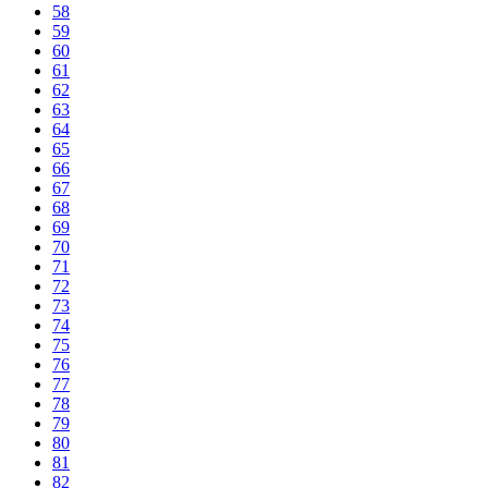
58
59
60
61
62
63
64
65
66
67
68
69
70
71
72
73
74
75
76
77
78
79
80
81
82