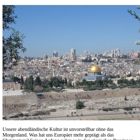
Unsere abendländische Kultur ist unvorstellbar ohne das
Morgenland. Was hat uns Europäer mehr geprägt als das