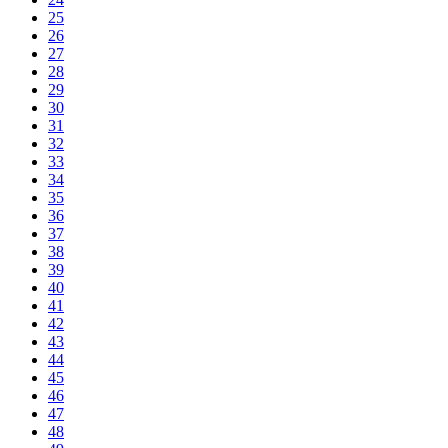
25
26
27
28
29
30
31
32
33
34
35
36
37
38
39
40
41
42
43
44
45
46
47
48