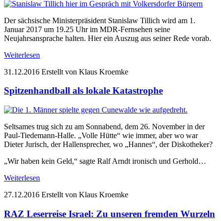
Der sächsische Ministerpräsident Stanislaw Tillich wird am 1.
Januar 2017 um 19.25 Uhr im MDR-Fernsehen seine
Neujahrsansprache halten. Hier ein Auszug aus seiner Rede vorab.
Weiterlesen
31.12.2016
Erstellt von Klaus Kroemke
Spitzenhandball als lokale Katastrophe
Seltsames trug sich zu am Sonnabend, dem 26. November in der
Paul-Tiedemann-Halle. „Volle Hütte“ wie immer, aber wo war
Dieter Jurisch, der Hallensprecher, wo „Hannes“, der Diskotheker?
„Wir haben kein Geld,“ sagte Ralf Arndt ironisch und Gerhold…
Weiterlesen
27.12.2016
Erstellt von Klaus Kroemke
RAZ Leserreise Israel: Zu unseren fremden Wurzeln