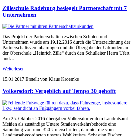
Zilleschule Radeburg besiegelt Partnerschaft mit 7
Unternehmen
Das Projekt der Partnerschaften zwischen Schulen und
Unternehmen wurde am 19.12.2016 durch die Unterzeichnung der
Partnerschaftsvereinbarungen und die Übergabe der Urkunden an
der Oberschule „Heinrich Zille“ durch den Schulleiter Herrn Ufert
und…
Weiterlesen
15.01.2017
Erstellt von Klaus Kroemke
Volkersdorf: Vergeblich auf Tempo 30 gehofft
Am 25. Oktober 2016 übergaben Volkersdorfer dem Landratsamt
Meißen als zuständige Untere Straßenverkehrsbehörde eine
Sammlung von rund 350 Unterschriften, darunter die vom
Landtagsabgeordneten unseres Wahlkreises, Sebastian Fischer