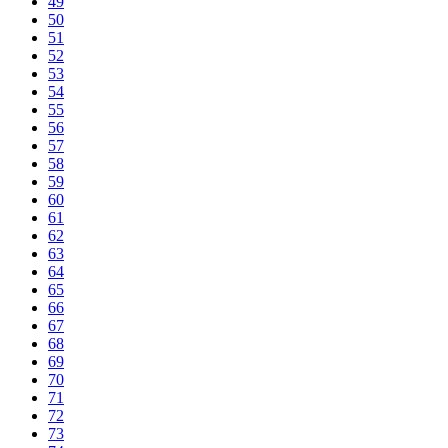
49
50
51
52
53
54
55
56
57
58
59
60
61
62
63
64
65
66
67
68
69
70
71
72
73