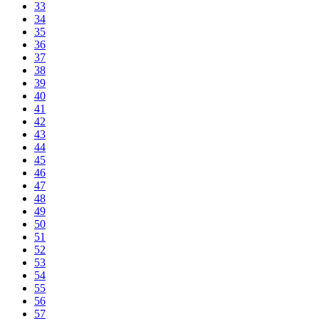
33
34
35
36
37
38
39
40
41
42
43
44
45
46
47
48
49
50
51
52
53
54
55
56
57