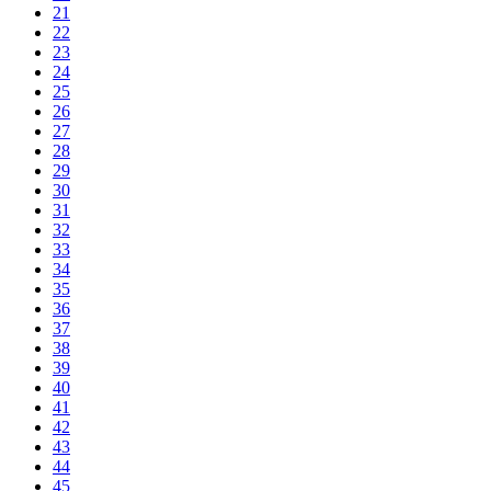
21
22
23
24
25
26
27
28
29
30
31
32
33
34
35
36
37
38
39
40
41
42
43
44
45