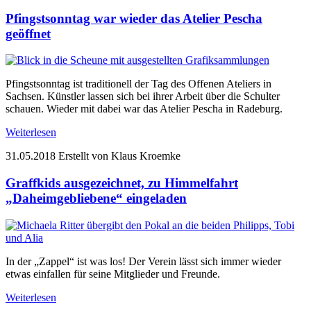
Pfingstsonntag war wieder das Atelier Pescha
geöffnet
Pfingstsonntag ist traditionell der Tag des Offenen Ateliers in
Sachsen. Künstler lassen sich bei ihrer Arbeit über die Schulter
schauen. Wieder mit dabei war das Atelier Pescha in Radeburg.
Weiterlesen
31.05.2018
Erstellt von Klaus Kroemke
Graffkids ausgezeichnet, zu Himmelfahrt
„Daheimgebliebene“ eingeladen
In der „Zappel“ ist was los! Der Verein lässt sich immer wieder
etwas einfallen für seine Mitglieder und Freunde.
Weiterlesen