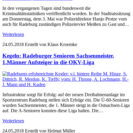
In den vergangenen Tagen sind bundesweit die
Kriminalitätsstatistiken veröffentlicht worden. In der Stadtratssitzung
am Donnerstag, dem 3. Mai war Polizeidirektor Hanjo Protze vom
auch für Radeburg zuständigen Polizeirevier Meißen zu Gast und…
Weiterlesen
24.05.2018
Erstellt von Klaus Kroemke
Kegeln: Radeburger Senioren Sachsenmeister,
1.Männer Aufsteiger in die OKV-Liga
Infrastruktur sorgt für Erfolg: auf der neuen Dreibahnenanlage im
Sportzentrum Radeburg stellen sich Erfolge ein. Die Ü-60-Senioren
wurden Sachsenmeister, die 1. Männer steigt in die Ostsachsen-Liga
auf. Die A-Senioren konnten diese Liga halten. Die…
Weiterlesen
24.05.2018
Erstellt von Helmut Müller