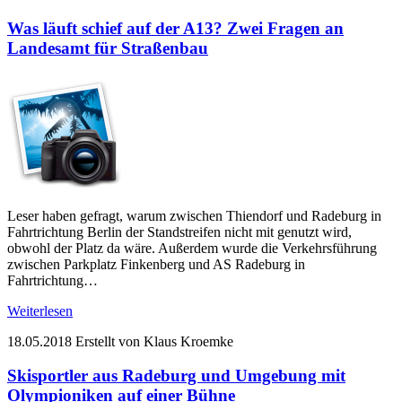
Was läuft schief auf der A13? Zwei Fragen an
Landesamt für Straßenbau
Leser haben gefragt, warum zwischen Thiendorf und Radeburg in
Fahrtrichtung Berlin der Standstreifen nicht mit genutzt wird,
obwohl der Platz da wäre. Außerdem wurde die Verkehrsführung
zwischen Parkplatz Finkenberg und AS Radeburg in
Fahrtrichtung…
Weiterlesen
18.05.2018
Erstellt von Klaus Kroemke
Skisportler aus Radeburg und Umgebung mit
Olympioniken auf einer Bühne