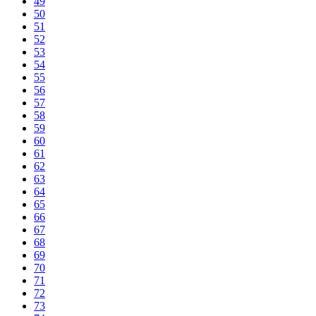
49
50
51
52
53
54
55
56
57
58
59
60
61
62
63
64
65
66
67
68
69
70
71
72
73