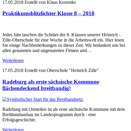
17.05.2018
Erstellt von Klaus Kroemke
Praktikumsblitzlichter Klasse 8 – 2018
Jedes Jahr tauchen die Schüler der 8. Klassen unserer Heinrich -
Zille-Oberschule für eine Woche in die Arbeitswelt ein. Hier lesen
Sie einige Nachbemerkungen zu dieser Zeit. Wir bedanken uns bei
allen genannten und ungenannten Firmen und…
Weiterlesen
17.05.2018
Erstellt von Oberschule "Heinrich Zille"
Radeburg als erste sächsische Kommune
flächendeckend breitbandig!
Radeburg mit Ortsteilen ist als erste sächsische Kommune mit dem
Breitbandausbau im Landesprogramm durch - eine
Erfolgsgeschichte.
Weiterlesen