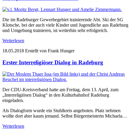
Die im Radeburger Gewerbegebiet trainierende Abt. Ski der SG
Klotsche, bei der auch viele Kinder und Jugendliche aus Radeburg
und Umgebung trainieren, ist weiterhin sehr erfolgreich.
Weiterlesen
18.05.2018
Erstellt von Frank Hunger
Erster Interreligiöser Dialog in Radeburg
Der CDU-Kreisverband hatte am Freitag, dem 13. April, zum
„Interreligiösen Dialog“ in den Kulturbahnhof Radeburg
eingeladen.
Als Dialogform wurde ein Stuhlkreis angeboten. Platz nehmen
wollte dort aber kaum jemand. Selbst Bürgermeisterin Michaela…
Weiterlesen