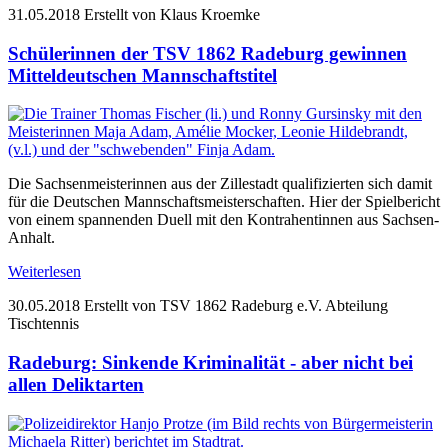
31.05.2018
Erstellt von Klaus Kroemke
Schülerinnen der TSV 1862 Radeburg gewinnen
Mitteldeutschen Mannschaftstitel
Die Sachsenmeisterinnen aus der Zillestadt qualifizierten sich damit
für die Deutschen Mannschaftsmeisterschaften. Hier der Spielbericht
von einem spannenden Duell mit den Kontrahentinnen aus Sachsen-
Anhalt.
Weiterlesen
30.05.2018
Erstellt von TSV 1862 Radeburg e.V. Abteilung
Tischtennis
Radeburg: Sinkende Kriminalität - aber nicht bei
allen Deliktarten