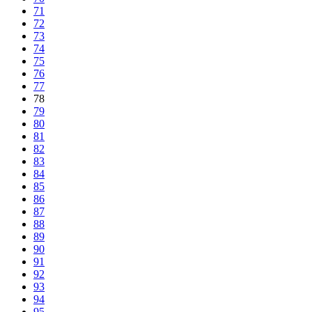
71
72
73
74
75
76
77
78
79
80
81
82
83
84
85
86
87
88
89
90
91
92
93
94
95