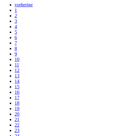
vorherige
1
2
3
4
5
6
7
8
9
10
11
12
13
14
15
16
17
18
19
20
21
22
23
24