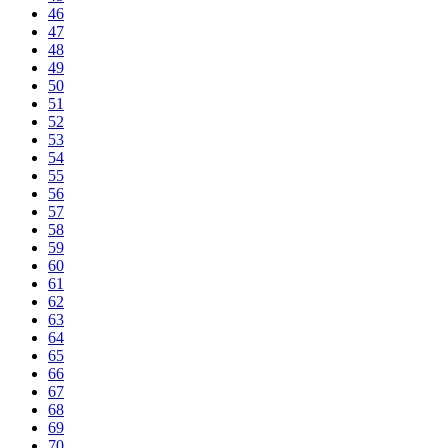
46
47
48
49
50
51
52
53
54
55
56
57
58
59
60
61
62
63
64
65
66
67
68
69
70