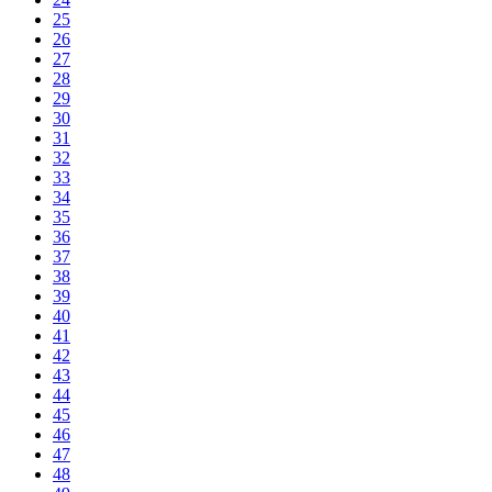
25
26
27
28
29
30
31
32
33
34
35
36
37
38
39
40
41
42
43
44
45
46
47
48