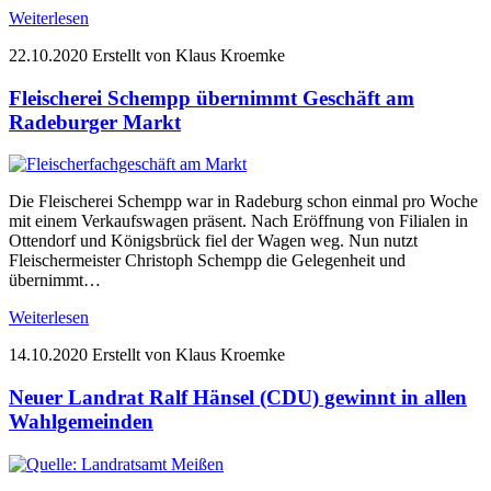
Weiterlesen
22.10.2020
Erstellt von Klaus Kroemke
Fleischerei Schempp übernimmt Geschäft am
Radeburger Markt
Die Fleischerei Schempp war in Radeburg schon einmal pro Woche
mit einem Verkaufswagen präsent. Nach Eröffnung von Filialen in
Ottendorf und Königsbrück fiel der Wagen weg. Nun nutzt
Fleischermeister Christoph Schempp die Gelegenheit und
übernimmt…
Weiterlesen
14.10.2020
Erstellt von Klaus Kroemke
Neuer Landrat Ralf Hänsel (CDU) gewinnt in allen
Wahlgemeinden