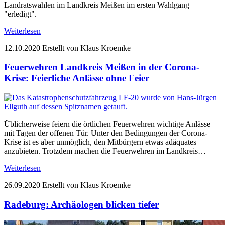
Landratswahlen im Landkreis Meißen im ersten Wahlgang
"erledigt".
Weiterlesen
12.10.2020
Erstellt von Klaus Kroemke
Feuerwehren Landkreis Meißen in der Corona-
Krise: Feierliche Anlässe ohne Feier
Üblicherweise feiern die örtlichen Feuerwehren wichtige Anlässe
mit Tagen der offenen Tür. Unter den Bedingungen der Corona-
Krise ist es aber unmöglich, den Mitbürgern etwas adäquates
anzubieten. Trotzdem machen die Feuerwehren im Landkreis…
Weiterlesen
26.09.2020
Erstellt von Klaus Kroemke
Radeburg: Archäologen blicken tiefer