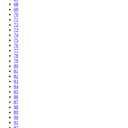
68
69
70
71
72
73
74
75
76
77
78
79
80
81
82
83
84
85
86
87
88
89
90
91
92