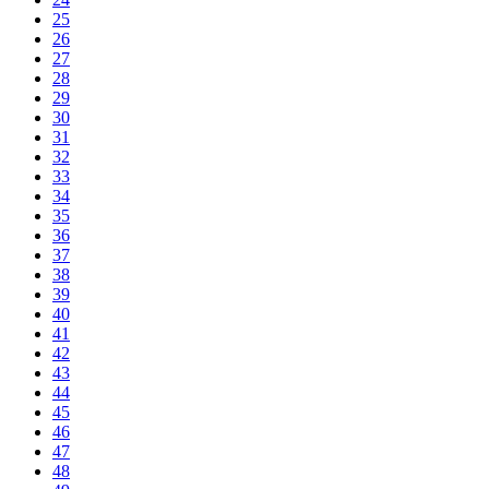
25
26
27
28
29
30
31
32
33
34
35
36
37
38
39
40
41
42
43
44
45
46
47
48