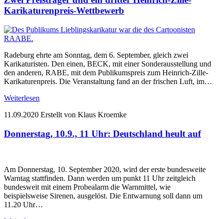
Karikaturenpreis-Wettbewerb
Radeburg ehrte am Sonntag, dem 6. September, gleich zwei
Karikaturisten. Den einen, BECK, mit einer Sonderausstellung und
den anderen, RABE, mit dem Publikumspreis zum Heinrich-Zille-
Karikaturenpreis. Die Veranstaltung fand an der frischen Luft, im…
Weiterlesen
11.09.2020
Erstellt von Klaus Kroemke
Donnerstag, 10.9., 11 Uhr: Deutschland heult auf
Am Donnerstag, 10. September 2020, wird der erste bundesweite
Warntag stattfinden. Dann werden um punkt 11 Uhr zeitgleich
bundesweit mit einem Probealarm die Warnmittel, wie
beispielsweise Sirenen, ausgelöst. Die Entwarnung soll dann um
11.20 Uhr…