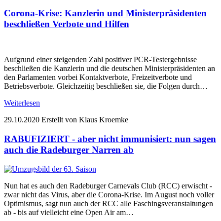
Corona-Krise: Kanzlerin und Ministerpräsidenten
beschließen Verbote und Hilfen
Aufgrund einer steigenden Zahl positiver PCR-Testergebnisse
beschließen die Kanzlerin und die deutschen Ministerpräsidenten an
den Parlamenten vorbei Kontaktverbote, Freizeitverbote und
Betriebsverbote. Gleichzeitig beschließen sie, die Folgen durch…
Weiterlesen
29.10.2020
Erstellt von Klaus Kroemke
RABUFIZIERT - aber nicht immunisiert: nun sagen
auch die Radeburger Narren ab
Nun hat es auch den Radeburger Carnevals Club (RCC) erwischt -
zwar nicht das Virus, aber die Corona-Krise. Im August noch voller
Optimismus, sagt nun auch der RCC alle Faschingsveranstaltungen
ab - bis auf vielleicht eine Open Air am…