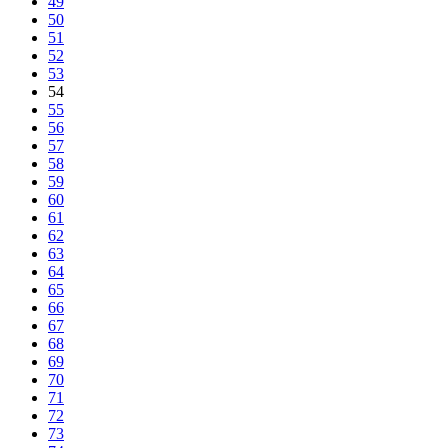
49
50
51
52
53
54
55
56
57
58
59
60
61
62
63
64
65
66
67
68
69
70
71
72
73