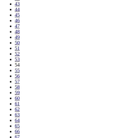
43
44
45
46
47
48
49
50
51
52
53
54
55
56
57
58
59
60
61
62
63
64
65
66
67