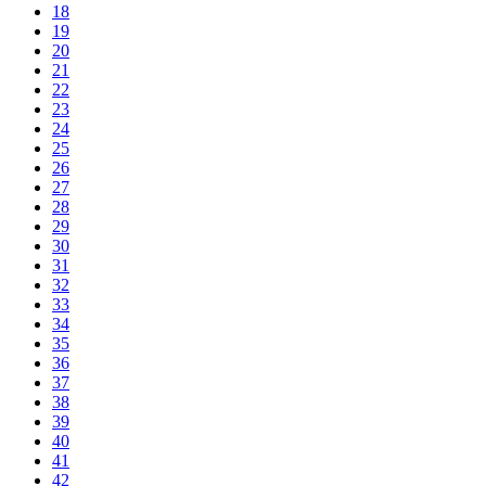
18
19
20
21
22
23
24
25
26
27
28
29
30
31
32
33
34
35
36
37
38
39
40
41
42