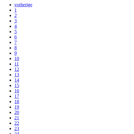
vorherige
1
2
3
4
5
6
7
8
9
10
11
12
13
14
15
16
17
18
19
20
21
22
23
24