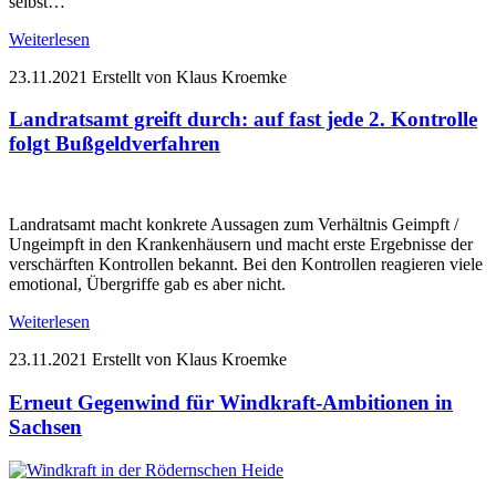
selbst…
Weiterlesen
23.11.2021
Erstellt von Klaus Kroemke
Landratsamt greift durch: auf fast jede 2. Kontrolle
folgt Bußgeldverfahren
Landratsamt macht konkrete Aussagen zum Verhältnis Geimpft /
Ungeimpft in den Krankenhäusern und macht erste Ergebnisse der
verschärften Kontrollen bekannt. Bei den Kontrollen reagieren viele
emotional, Übergriffe gab es aber nicht.
Weiterlesen
23.11.2021
Erstellt von Klaus Kroemke
Erneut Gegenwind für Windkraft-Ambitionen in
Sachsen