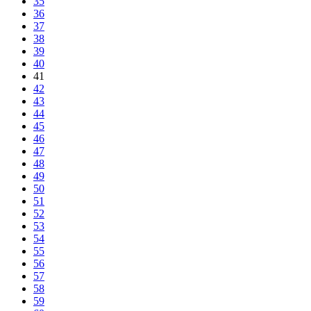
35
36
37
38
39
40
41
42
43
44
45
46
47
48
49
50
51
52
53
54
55
56
57
58
59