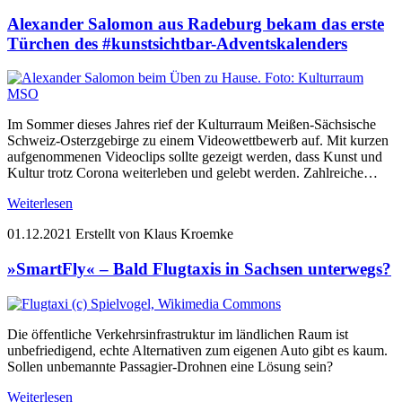
Alexander Salomon aus Radeburg bekam das erste
Türchen des #kunstsichtbar-Adventskalenders
Im Sommer dieses Jahres rief der Kulturraum Meißen-Sächsische
Schweiz-Osterzgebirge zu einem Videowettbewerb auf. Mit kurzen
aufgenommenen Videoclips sollte gezeigt werden, dass Kunst und
Kultur trotz Corona weiterleben und gelebt werden. Zahlreiche…
Weiterlesen
01.12.2021
Erstellt von Klaus Kroemke
»SmartFly« – Bald Flugtaxis in Sachsen unterwegs?
Die öffentliche Verkehrsinfrastruktur im ländlichen Raum ist
unbefriedigend, echte Alternativen zum eigenen Auto gibt es kaum.
Sollen unbemannte Passagier-Drohnen eine Lösung sein?
Weiterlesen