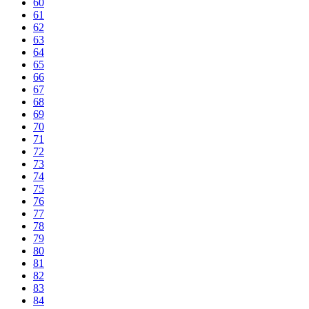
60
61
62
63
64
65
66
67
68
69
70
71
72
73
74
75
76
77
78
79
80
81
82
83
84