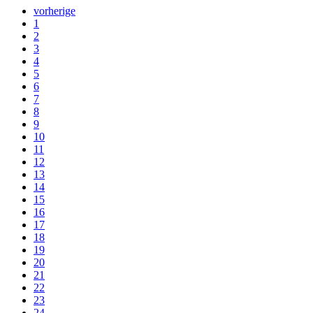
vorherige
1
2
3
4
5
6
7
8
9
10
11
12
13
14
15
16
17
18
19
20
21
22
23
24