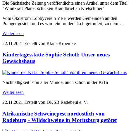
Die Sächsische Zeitung veröffentlichte einen Artikel unter dem Titel
"Windkraft-Planer schicken Brandbrief an Kretschmer".
Vom Ökostrom-Lobbyverein VEE werden Gemeinden an den
Pranger gestellt und es wird ein runder Tisch gefordert, zu dem…
Weiterlesen
22.11.2021
Erstellt von Klaus Kroemke
Kindertagesstätte Sophie Scholl: Unser neues
Gewächshaus
Nachhaltigkeit ist in aller Munde, auch schon in der KiTa
Weiterlesen
22.11.2021
Erstellt von DKSB Radebeul e. V.
Afrikanische Schweinepest nordöstlich von
Radeburg - Wildschweine in Moritzburg getötet