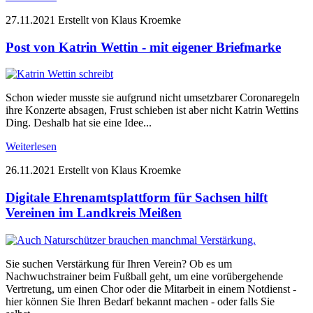
27.11.2021
Erstellt von Klaus Kroemke
Post von Katrin Wettin - mit eigener Briefmarke
Schon wieder musste sie aufgrund nicht umsetzbarer Coronaregeln
ihre Konzerte absagen, Frust schieben ist aber nicht Katrin Wettins
Ding. Deshalb hat sie eine Idee...
Weiterlesen
26.11.2021
Erstellt von Klaus Kroemke
Digitale Ehrenamtsplattform für Sachsen hilft
Vereinen im Landkreis Meißen
Sie suchen Verstärkung für Ihren Verein? Ob es um
Nachwuchstrainer beim Fußball geht, um eine vorübergehende
Vertretung, um einen Chor oder die Mitarbeit in einem Notdienst -
hier können Sie Ihren Bedarf bekannt machen - oder falls Sie