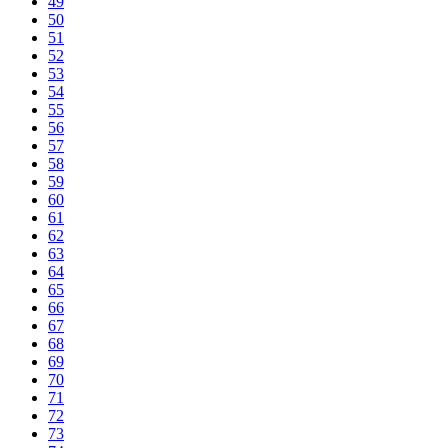
49
50
51
52
53
54
55
56
57
58
59
60
61
62
63
64
65
66
67
68
69
70
71
72
73