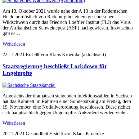
Am 13. Oktober 2021 wurde nahe der A 13 in der Rödernschen
Heide nordöstlich von Radeburg bei einem geschossenen
Wildschwein durch das Friedrich-Loeffler-Institut (FLI) das Virus
der Afrikanischen Schweinepest (ASP) nachgewiesen. Inzwischen
gibt es…
Weiterlesen
22.11.2021
Erstellt von Klaus Kroemke (aktualisiert)
Staatsregierung beschließt Lockdown für
Ungeimpfte
Angesichts der dramatisch steigenden Infektionszahlen in Sachsen
hat das Kabinett im Rahmen einer Sondersitzung am Freitag, dem
19. November, eine Notfallverordnung beschlossen. Diese richtet
sich hauptsächlich gegen Ungeimpfte. Außerdem werden viele…
Weiterlesen
20.11.2021
Gesundheit
Erstellt von Klaus Kroemke