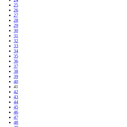
25
26
27
28
29
30
31
32
33
34
35
36
37
38
39
40
41
42
43
44
45
46
47
48