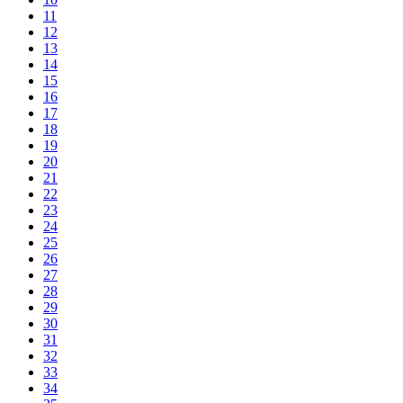
11
12
13
14
15
16
17
18
19
20
21
22
23
24
25
26
27
28
29
30
31
32
33
34