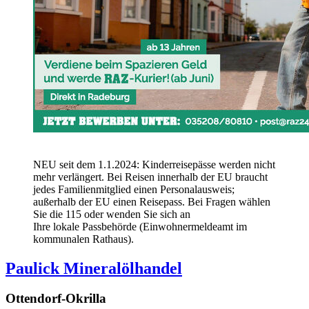
NEU seit dem 1.1.2024: Kinderreisepässe werden nicht
mehr verlängert. Bei Reisen innerhalb der EU braucht
jedes Familienmitglied einen Personalausweis;
außerhalb der EU einen Reisepass. Bei Fragen wählen
Sie die 115 oder wenden Sie sich an
Ihre lokale Passbehörde (Einwohnermeldeamt im
kommunalen Rathaus).
Paulick Mineralölhandel
Ottendorf-Okrilla