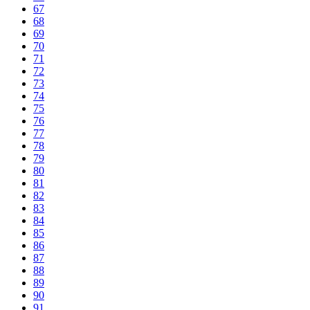
67
68
69
70
71
72
73
74
75
76
77
78
79
80
81
82
83
84
85
86
87
88
89
90
91