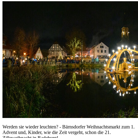
Werden sie wieder leuchten? - Bärnsdorfer Weihnachtsmarkt zum 1.
Advent und, Kinder, wie die Zeit vergeht, schon die 21.
Zilleweihnacht in Radeburg!