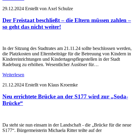
29.12.2024
Erstellt von Axel Schulze
Der Freistaat beschließt – die Eltern müssen zahlen –
so geht das nicht weiter!
In der Sitzung des Stadtrates am 21.11.24 sollte beschlossen werden,
die Platzkosten und Elternbeiträge für die Betreuung von Kindern in
Kindereinrichtungen und Kindertagespflegestellen in der Stadt
Radeburg zu erhöhen. Wesentlicher Auslöser für…
Weiterlesen
21.12.2024
Erstellt von Klaus Kroemke
Neu errichtete Brücke an der S177 wird zur „Soda-
Brücke“
Da steht sie nun einsam in der Landschaft - die „Brücke für die neue
S177“. Bürgermeisterin Michaela Ritter teilte auf der