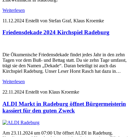
Weiterlesen
11.12.2024
Erstellt von Stefan Graf, Klaus Kroemke
Friedensdekade 2024 Kirchspiel Radeburg
Die Ökumenische Friedensdekade findet jedes Jahr in den zehn
Tagen vor dem Buß- und Bettag statt. Da sie zehn Tage umfasst,
trägt sie den Namen „Dekade“. Daran beteiligt ist auch das
Kirchspiel Radeburg. Unser Leser Horst Rasch hat dazu in…
Weiterlesen
22.11.2024
Erstellt von Klaus Kroemke
ALDI Markt in Radeburg öffnet Bürgermeisterin
kassiert für den guten Zweck
Am 23.11.2024 um 07:00 Uhr öffnet ALDI in Radeburg.