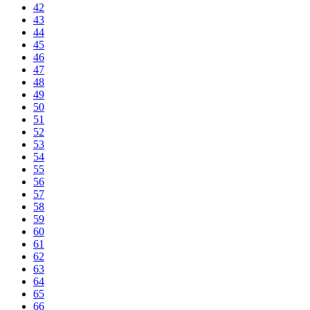
42
43
44
45
46
47
48
49
50
51
52
53
54
55
56
57
58
59
60
61
62
63
64
65
66