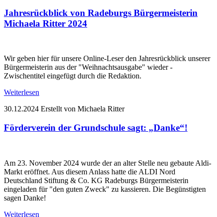
Jahresrückblick von Radeburgs Bürgermeisterin
Michaela Ritter 2024
Wir geben hier für unsere Online-Leser den Jahresrückblick unserer
Bürgermeisterin aus der "Weihnachtsausgabe" wieder -
Zwischentitel eingefügt durch die Redaktion.
Weiterlesen
30.12.2024
Erstellt von Michaela Ritter
Förderverein der Grundschule sagt: „Danke“!
Am 23. November 2024 wurde der an alter Stelle neu gebaute Aldi-
Markt eröffnet. Aus diesem Anlass hatte die ALDI Nord
Deutschland Stiftung & Co. KG Radeburgs Bürgermeisterin
eingeladen für "den guten Zweck" zu kassieren. Die Begünstigten
sagen Danke!
Weiterlesen