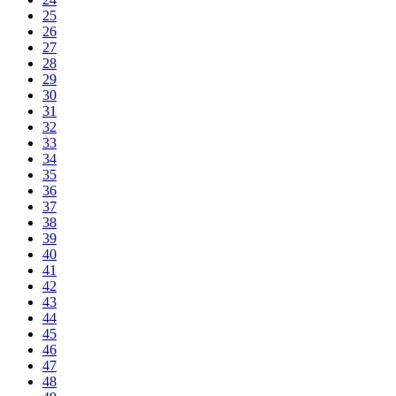
25
26
27
28
29
30
31
32
33
34
35
36
37
38
39
40
41
42
43
44
45
46
47
48