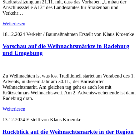
Stadtratssitzung am 21.11. mit, dass das Vorhaben „Umbau der
Anschlussstelle A13“ des Landesamtes für Straßenbau und
Verkehr…
Weiterlesen
18.12.2024
Verkehr / Baumaßnahmen
Erstellt von Klaus Kroemke
Vorschau auf die Weihnachtsmärkte in Radeburg
und Umgebung
Zu Weihnachten ist was los. Traditionell startet am Vorabend des 1.
Advents, in diesem Jahr am 30.11., der Bärnsdorfer
Weihnachtsmarkt. Am gleichen tag geht es auch los mit
Krätzschmars Weihnachtswelt. Am 2. Adventswochenende ist dann
Radeburg dran.
Weiterlesen
13.12.2024
Erstellt von Klaus Kroemke
Rückblick auf die Weihnachtsmärkte in der Region