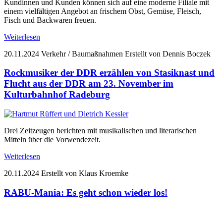
Kundinnen und Kunden können sich auf eine moderne Filiale mit
einem vielfältigen Angebot an frischem Obst, Gemüse, Fleisch,
Fisch und Backwaren freuen.
Weiterlesen
20.11.2024
Verkehr / Baumaßnahmen
Erstellt von Dennis Boczek
Rockmusiker der DDR erzählen von Stasiknast und
Flucht aus der DDR am 23. November im
Kulturbahnhof Radeburg
Drei Zeitzeugen berichten mit musikalischen und literarischen
Mitteln über die Vorwendezeit.
Weiterlesen
20.11.2024
Erstellt von Klaus Kroemke
RABU-Mania: Es geht schon wieder los!