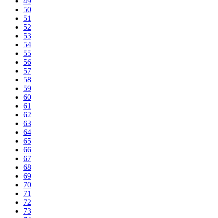
49
50
51
52
53
54
55
56
57
58
59
60
61
62
63
64
65
66
67
68
69
70
71
72
73