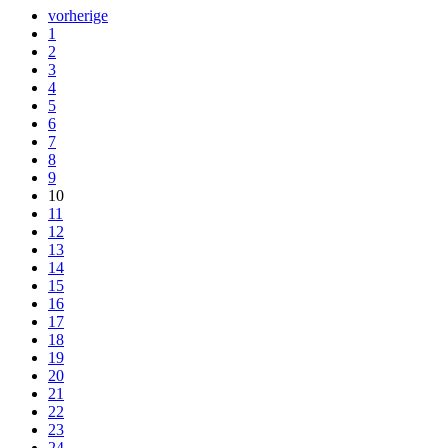
vorherige
1
2
3
4
5
6
7
8
9
10
11
12
13
14
15
16
17
18
19
20
21
22
23
24