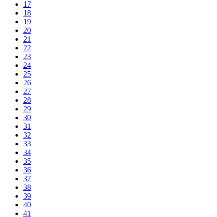
17
18
19
20
21
22
23
24
25
26
27
28
29
30
31
32
33
34
35
36
37
38
39
40
41