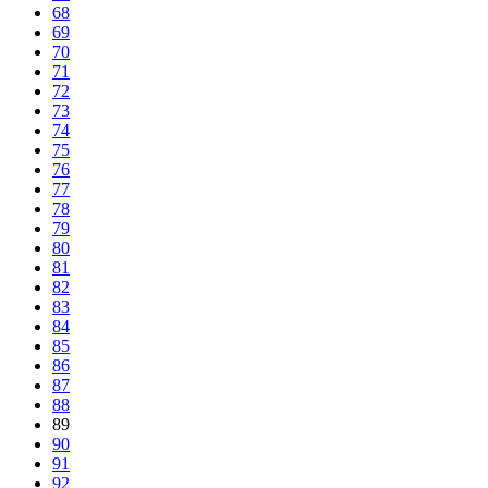
68
69
70
71
72
73
74
75
76
77
78
79
80
81
82
83
84
85
86
87
88
89
90
91
92