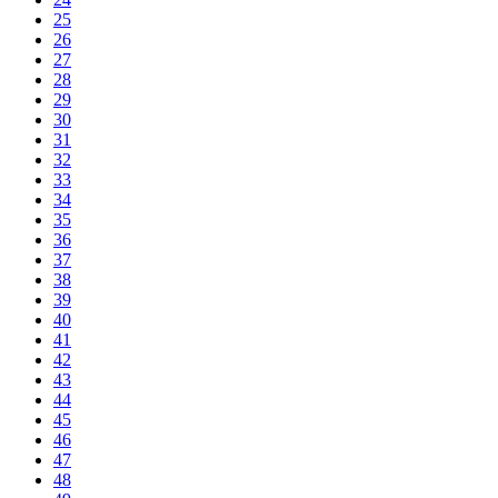
25
26
27
28
29
30
31
32
33
34
35
36
37
38
39
40
41
42
43
44
45
46
47
48