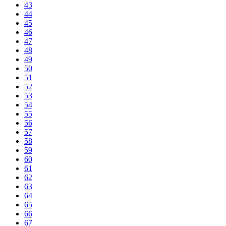
43
44
45
46
47
48
49
50
51
52
53
54
55
56
57
58
59
60
61
62
63
64
65
66
67