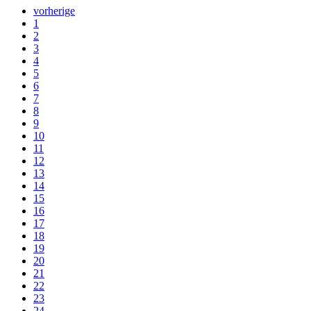
vorherige
1
2
3
4
5
6
7
8
9
10
11
12
13
14
15
16
17
18
19
20
21
22
23
24