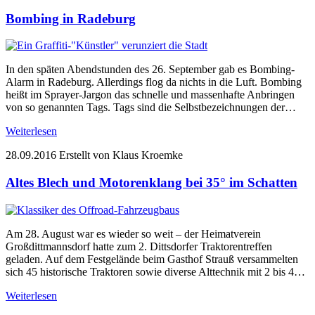
Bombing in Radeburg
In den späten Abendstunden des 26. September gab es Bombing-
Alarm in Radeburg. Allerdings flog da nichts in die Luft. Bombing
heißt im Sprayer-Jargon das schnelle und massenhafte Anbringen
von so genannten Tags. Tags sind die Selbstbezeichnungen der…
Weiterlesen
28.09.2016
Erstellt von Klaus Kroemke
Altes Blech und Motorenklang bei 35° im Schatten
Am 28. August war es wieder so weit – der Heimatverein
Großdittmannsdorf hatte zum 2. Dittsdorfer Traktorentreffen
geladen. Auf dem Festgelände beim Gasthof Strauß versammelten
sich 45 historische Traktoren sowie diverse Alttechnik mit 2 bis 4…
Weiterlesen