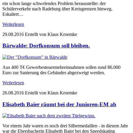
ein schon lange schwelendes Problem herausstellte: der
Schülerverkehr nach Radeburg über Kreisgrenzen hinweg.
Eskaliert…
Weiterlesen
29.08.2016
Erstellt von Klaus Kroemke
Bärwalde: Dorfkonsum soll bleiben.
Aus 400 T€ Gewerbesteuermehreinnahmen sollen rund 86.000
Euro zur Sanierung des Gebäudes abgezweigt werden.
Weiterlesen
26.08.2016
Erstellt von Klaus Kroemke
Elisabeth Baier räumt bei der Junioren-EM ab
Vor einem Jahr waren es noch drei Silbermedaillen - in diesem Jahr
war die Ebersbacherin Elisabeth Baier bei den Speedskating