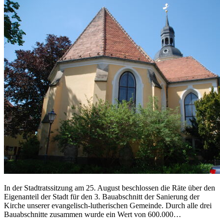
In der Stadtratssitzung am 25. August beschlossen die Räte über den
Eigenanteil der Stadt für den 3. Bauabschnitt der Sanierung der
Kirche unserer evangelisch-lutherischen Gemeinde. Durch alle drei
Bauabschnitte zusammen wurde ein Wert von 600.000…