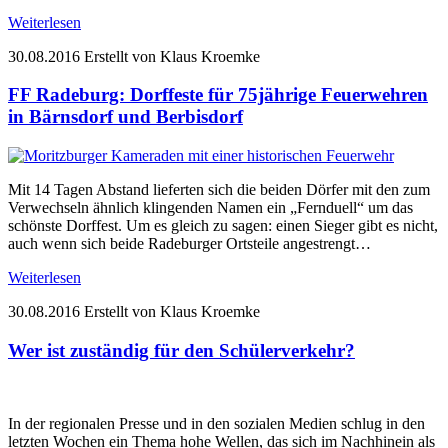
Weiterlesen
30.08.2016
Erstellt von Klaus Kroemke
FF Radeburg: Dorffeste für 75jährige Feuerwehren
in Bärnsdorf und Berbisdorf
Mit 14 Tagen Abstand lieferten sich die beiden Dörfer mit den zum
Verwechseln ähnlich klingenden Namen ein „Fernduell“ um das
schönste Dorffest. Um es gleich zu sagen: einen Sieger gibt es nicht,
auch wenn sich beide Radeburger Ortsteile angestrengt…
Weiterlesen
30.08.2016
Erstellt von Klaus Kroemke
Wer ist zuständig für den Schülerverkehr?
In der regionalen Presse und in den sozialen Medien schlug in den
letzten Wochen ein Thema hohe Wellen, das sich im Nachhinein als