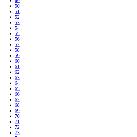
49
50
51
52
53
54
55
56
57
58
59
60
61
62
63
64
65
66
67
68
69
70
71
72
73