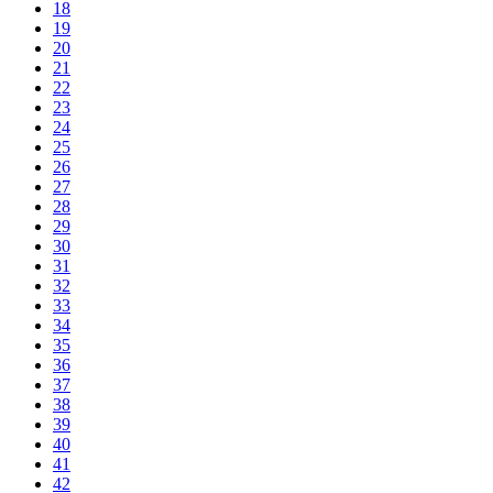
18
19
20
21
22
23
24
25
26
27
28
29
30
31
32
33
34
35
36
37
38
39
40
41
42