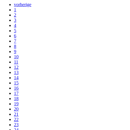
vorherige
1
2
3
4
5
6
7
8
9
10
11
12
13
14
15
16
17
18
19
20
21
22
23
24