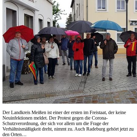
Der Landkreis Meißen ist einer der ersten im Freistaat, der keine
Neuinfektionen meldet. Der Protest gegen die Corona-
Schutzverordnung, der sich vor allem um die Frage der
Verhältnismäßigkeit dreht, nimmt zu. Auch Radeburg gehört jetzt zu
den Orten…