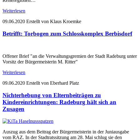
Reiseregionen…
Weiterlesen
09.06.2020
Erstellt von Klaus Kroemke
Betrifft: Torbogen zum Schlosskomplex Berbisdorf
Offener Brief "an die Verwaltungsgremien der Stadt Radeburg unter
Vorsitz der Bürgermeisterin M. Ritter"
Weiterlesen
09.06.2020
Erstellt von Eberhard Platz
Nichterhebung von Elternbeiträgen zu
Kindereinrichtungen: Radeburg hält sich an
Zusagen
Auszug aus dem Beitrag der Bürgermeisterin in der Juniausgabe
vom RAZ. In der Stadtratssitzung am 28. Mai schlug sie den