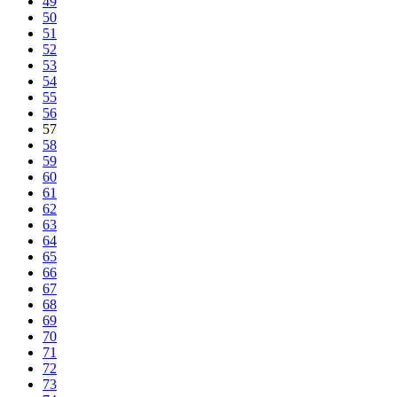
49
50
51
52
53
54
55
56
57
58
59
60
61
62
63
64
65
66
67
68
69
70
71
72
73