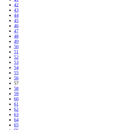
42
43
44
45
46
47
48
49
50
51
52
53
54
55
56
57
58
59
60
61
62
63
64
65