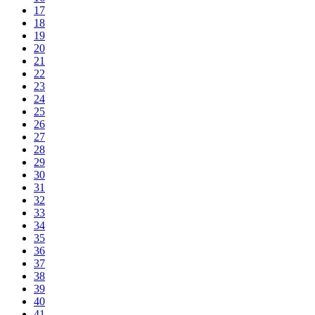
17
18
19
20
21
22
23
24
25
26
27
28
29
30
31
32
33
34
35
36
37
38
39
40
41