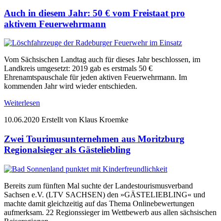
Auch in diesem Jahr: 50 € vom Freistaat pro
aktivem Feuerwehrmann
Vom Sächsischen Landtag auch für dieses Jahr beschlossen, im
Landkreis umgesetzt: 2019 gab es erstmals 50 €
Ehrenamtspauschale für jeden aktiven Feuerwehrmann. Im
kommenden Jahr wird wieder entschieden.
Weiterlesen
10.06.2020
Erstellt von Klaus Kroemke
Zwei Tourimusunternehmen aus Moritzburg
Regionalsieger als Gästeliebling
Bereits zum fünften Mal suchte der Landestourismusverband
Sachsen e.V. (LTV SACHSEN) den »GÄSTELIEBLING« und
machte damit gleichzeitig auf das Thema Onlinebewertungen
aufmerksam. 22 Regionssieger im Wettbewerb aus allen sächsischen