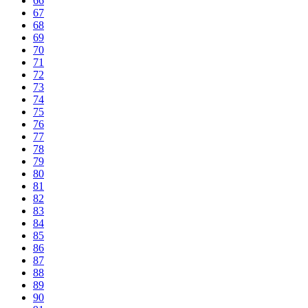
66
67
68
69
70
71
72
73
74
75
76
77
78
79
80
81
82
83
84
85
86
87
88
89
90