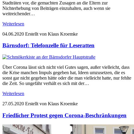
Stadträten vor, die gemachten Zusagen an die Eltern zur
Nichterhebung von Beiträgen einzuhalten, auch wenn sie
weitreichender…
Weiterlesen
04.06.2020
Erstellt von Klaus Kroemke
Bärnsdorf: Telefonzelle für Leseratten
Über Corona lässt sich nicht viel Gutes sagen, außer vielleicht, dass
die Krise manchen Impuls gegeben hat, Ideen umzusetzen, die es
sonst gar nicht gegeben hätte oder die man vielleicht hatte, nur fehlte
die Zeit. So ungefähr verhält es sich mit der…
Weiterlesen
27.05.2020
Erstellt von Klaus Kroemke
Friedlicher Protest gegen Corona-Beschränkungen