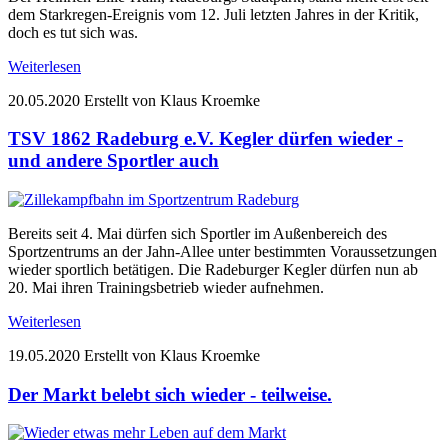
dem Starkregen-Ereignis vom 12. Juli letzten Jahres in der Kritik,
doch es tut sich was.
Weiterlesen
20.05.2020
Erstellt von Klaus Kroemke
TSV 1862 Radeburg e.V. Kegler dürfen wieder -
und andere Sportler auch
Bereits seit 4. Mai dürfen sich Sportler im Außenbereich des
Sportzentrums an der Jahn-Allee unter bestimmten Voraussetzungen
wieder sportlich betätigen. Die Radeburger Kegler dürfen nun ab
20. Mai ihren Trainingsbetrieb wieder aufnehmen.
Weiterlesen
19.05.2020
Erstellt von Klaus Kroemke
Der Markt belebt sich wieder - teilweise.