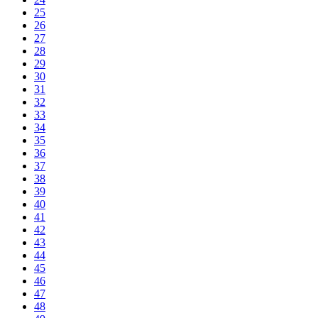
25
26
27
28
29
30
31
32
33
34
35
36
37
38
39
40
41
42
43
44
45
46
47
48